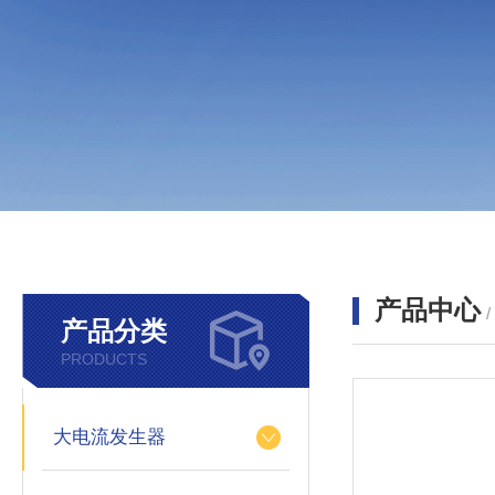
产品中心
产品分类
PRODUCTS
大电流发生器