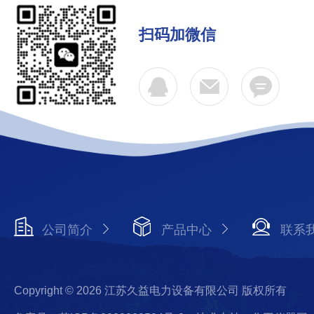
扫码加微信
公司简介
产品中心
联系
Copyright © 2026 江苏久益电力设备有限公司 版权所有