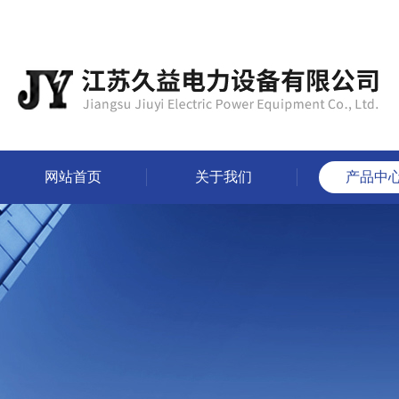
网站首页
关于我们
产品中