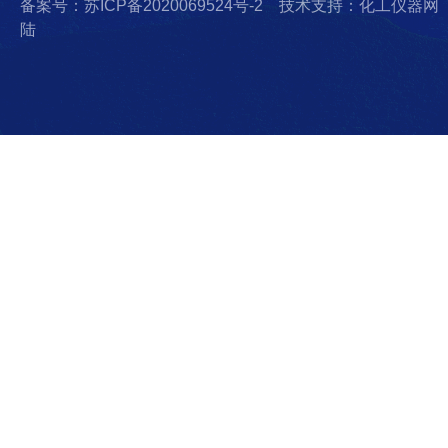
备案号：苏ICP备2020069524号-2
技术支持：化工仪器网
陆