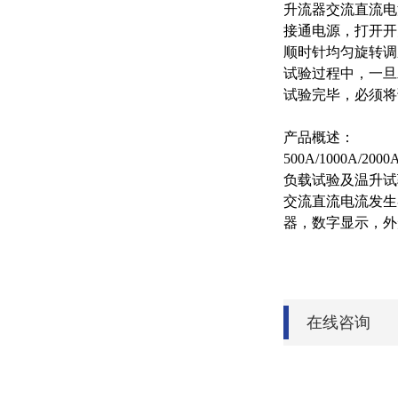
升流器交流直流电
接通电源，打开开
顺时针均匀旋转调
试验过程中，一旦
试验完毕，必须将
产品概述：
500A/1000A/2000
负载试验及温升试
交流直流电流发生
器，数字显示，外
在线咨询