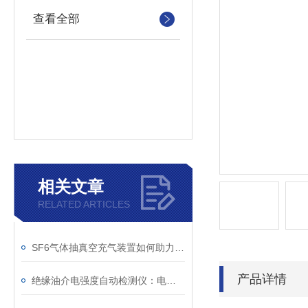
查看全部
相关文章
RELATED ARTICLES
SF6气体抽真空充气装置如何助力变电站紧急抢修
产品详情
绝缘油介电强度自动检测仪：电力设备安全的守护者