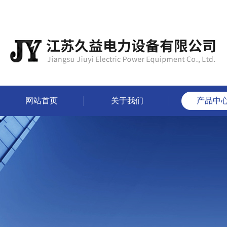
网站首页
关于我们
产品中