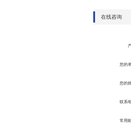
在线咨询
您的
您的
联系
常用