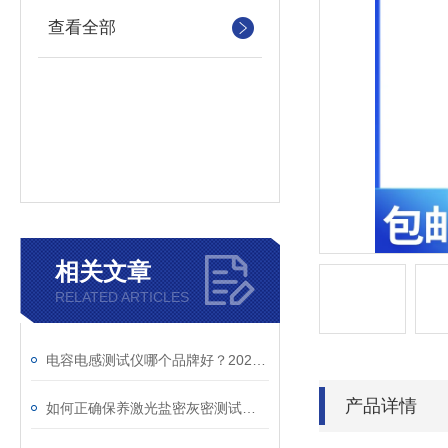
查看全部
相关文章
RELATED ARTICLES
电容电感测试仪哪个品牌好？2026年采购指南看这里！
产品详情
如何正确保养激光盐密灰密测试仪的电极？