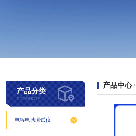
产品中心
产品分类
PRODUCTS
电容电感测试仪