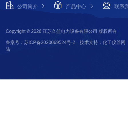
公司简介
产品中心
联系
Copyright © 2026 江苏久益电力设备有限公司 版权所有
备案号：苏ICP备2020069524号-2
技术支持：化工仪器网
陆