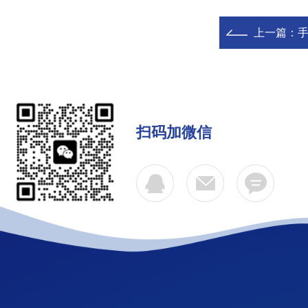
上一篇：
扫码加微信