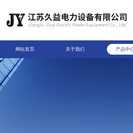
网站首页
关于我们
产品中