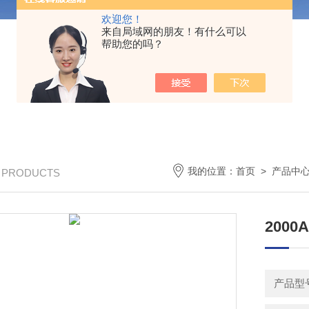
欢迎您！
来自局域网的朋友！有什么可以
帮助您的吗？
我的位置：
首页
>
产品中
/ PRODUCTS
200
产品型