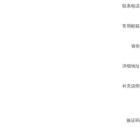
联系电话
常用邮箱
省份
详细地址
补充说明
验证码