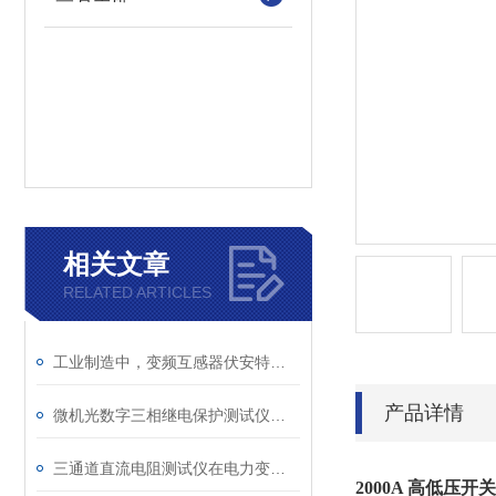
相关文章
RELATED ARTICLES
工业制造中，变频互感器伏安特性测试仪的关键作用
产品详情
微机光数字三相继电保护测试仪通讯中断、数据异常的处理方法
三通道直流电阻测试仪在电力变压器检测中的关键作用
2000A 高低压