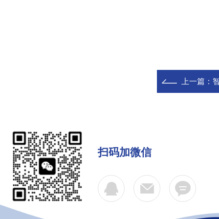
上一篇：
扫码加微信