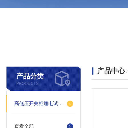
产品中心
产品分类
PRODUCTS
高低压开关柜通电试验台
查看全部