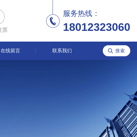
服务热线：
18012323060
发票
在线留言
联系我们