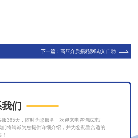
下一篇：
高压介质损耗测试仪 自动
系我们
客服365天，随时为您服务！欢迎来电咨询或来厂
我们将竭诚为您提供详细介绍，并为您配置合适的
案！