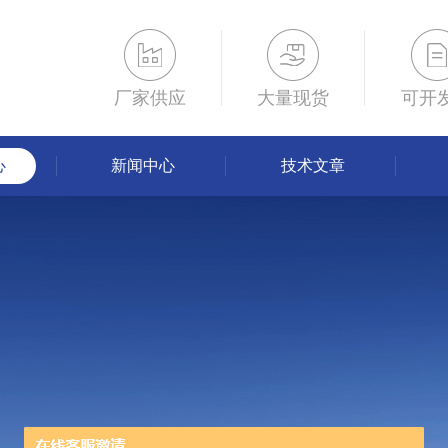
厂家供应
大量现货
可开
心
新闻中心
技术文章