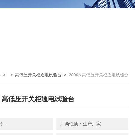
心
> >
高低压开关柜通电试验台
>
2000A 高低压开关柜通电试验台
0A 高低压开关柜通电试验台
号：
厂商性质：生产厂家