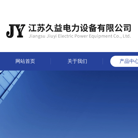
网站首页
关于我们
产品中