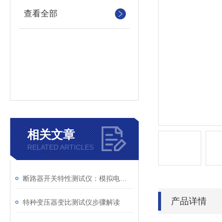
查看全部
相关文章
RELATED ARTICLES
断路器开关特性测试仪：模拟电网特性诊断故障
产品详情
特种变压器变比测试仪步骤解读