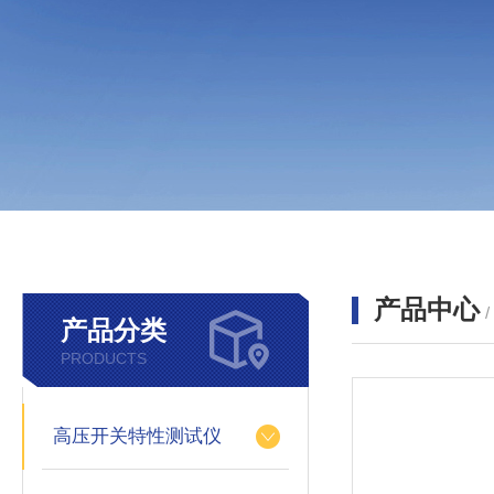
产品中心
产品分类
PRODUCTS
高压开关特性测试仪