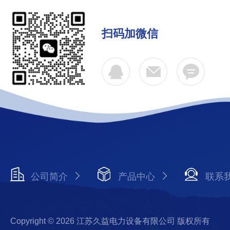
扫码加微信
公司简介
产品中心
联系
Copyright © 2026 江苏久益电力设备有限公司 版权所有