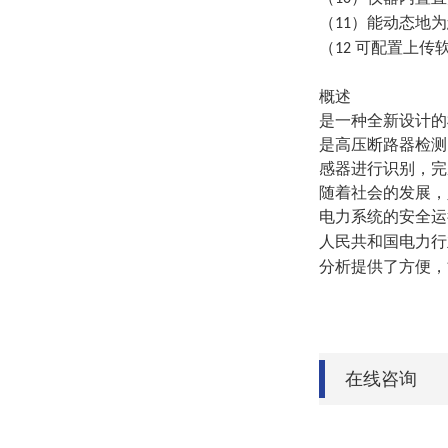
（
）能动态地为
11
（
可配置上传
12
概述
是一种全新设计的
是高压断路器检测
感器进行识别，完
随着社会的发展，
电力系统的安全运
人民共和国电力行
分析提供了方便，
在线咨询