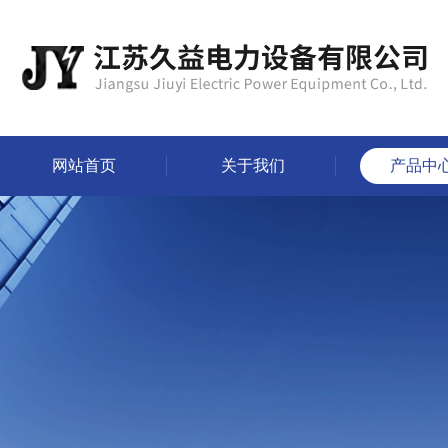
网站首页
关于我们
产品中