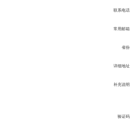
联系电话
常用邮箱
省份
详细地址
补充说明
验证码