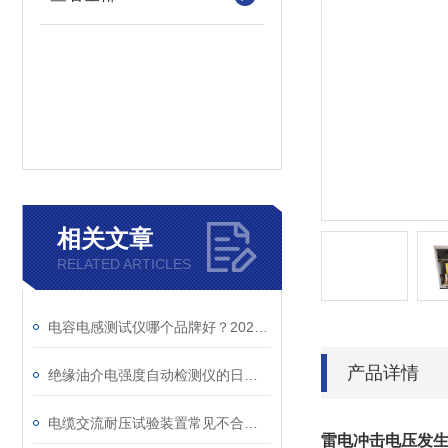
相关文章
RELATED ARTICLES
电容电感测试仪哪个品牌好？2026年采购指南看这里！
产品详情
绝缘油介电强度自动检测仪的日常维护与油样处理要点
电缆交流耐压试验装置常见不合格原因及处理建议
雷电冲击电压发生