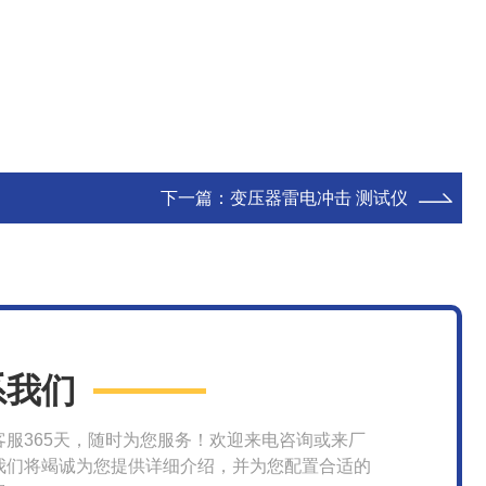
下一篇：
变压器雷电冲击 测试仪
系我们
客服365天，随时为您服务！欢迎来电咨询或来厂
我们将竭诚为您提供详细介绍，并为您配置合适的