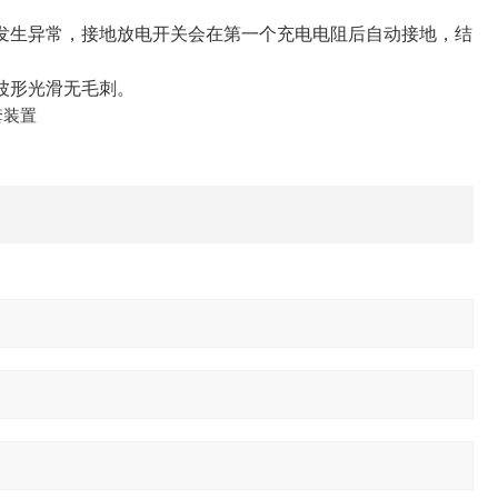
发生异常，接地放电开关会在第一个充电电阻后自动接地，结
波形光滑无毛刺。