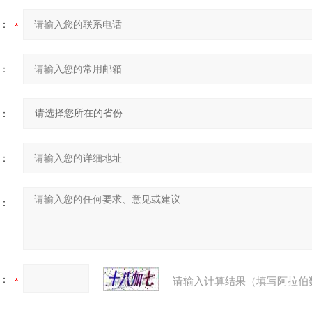
：
：
：
：
：
：
请输入计算结果（填写阿拉伯