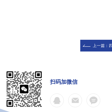
上一篇：
扫码加微信