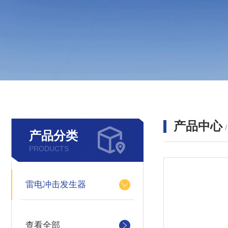
产品中心
产品分类
PRODUCTS
雷电冲击发生器
查看全部