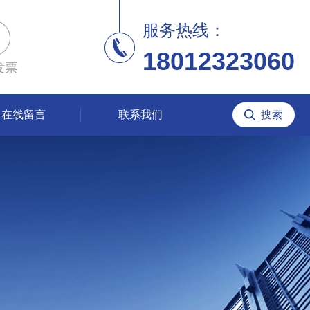
服务热线：
18012323060
发票
在线留言
联系我们