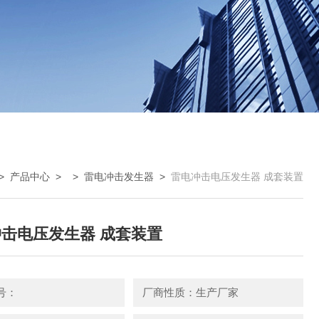
>
产品中心
> >
雷电冲击发生器
>
雷电冲击电压发生器 成套装置
击电压发生器 成套装置
号：
厂商性质：生产厂家