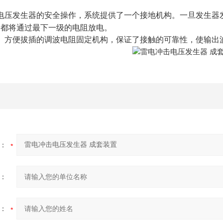
电压发生器的安全操作，系统提供了一个接地机构。一旦发生器
容都将通过最下一级的电阻放电。
、方便拔插的调波电阻固定机构，保证了接触的可靠性，使输出
：
：
：