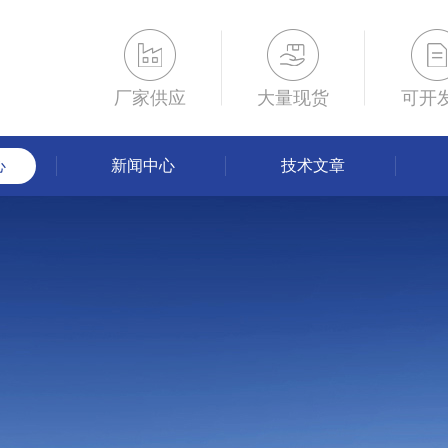
厂家供应
大量现货
可开
心
新闻中心
技术文章