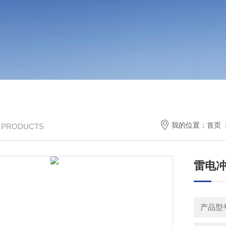
我的位置：
首页
/ PRODUCTS
雷电冲
产品型