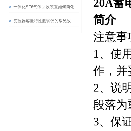
20A
一体化SF6气体回收装置如何简化现场作业流程？
简介
变压器容量特性测试仪的常见故障及解决方案
注意事
1、使
作，并
2、说
段落为
3、保