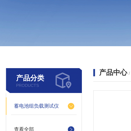
产品中心
产品分类
PRODUCTS
蓄电池组负载测试仪
查看全部