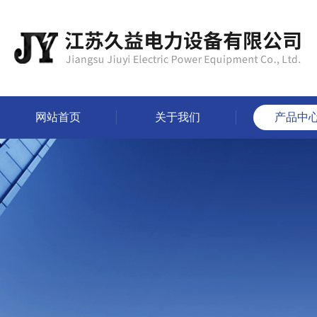
网站首页
关于我们
产品中