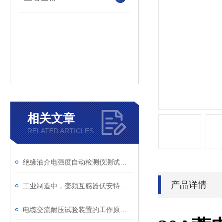
相关文章
RELATED ARTICLES
绝缘油介电强度自动检测仪测试全流程：从取样到报告
产品详情
工业制造中，变频互感器伏安特性测试仪的关键作用
电缆交流耐压试验装置的工作原理：串联谐振与变频技术