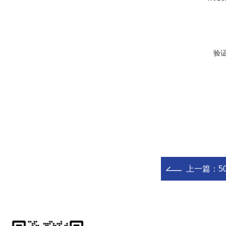
验
上一篇：
5