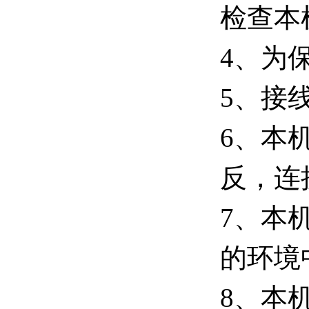
检查本
4、为
5、接
6、本
反，连
7、本
的环境
8、本