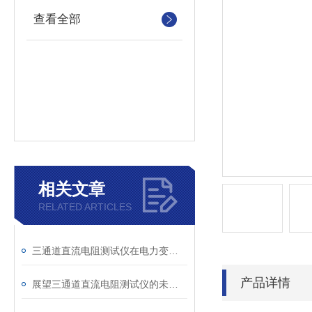
查看全部
相关文章
RELATED ARTICLES
三通道直流电阻测试仪在电力变压器检测中的关键作用
产品详情
展望三通道直流电阻测试仪的未来发展趋势