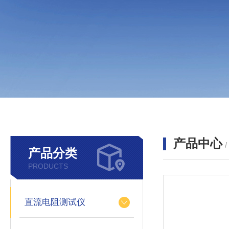
产品中心
产品分类
PRODUCTS
直流电阻测试仪