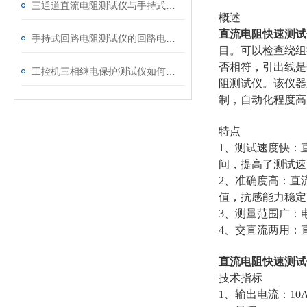
三通道直流电阻测试仪与手持式直流电阻测试仪的区别分析
概述
直流电阻快速测试
手持式回路电阻测试仪的回路电阻测试为什么不用交流
目。可以检查绕组
否相符，引出线是
工控机三相继电保护测试仪如何提升保护定值校验效率
阻测试仪。该仪器
制，自动化程度高
特点
1、测试速度快：
间，提高了测试速
2、准确度高：直
值，抗感能力稳定
3、测量范围广：电
4、交直流两用：
直流电阻快速测试
技术指标
1、输出电流：10A、