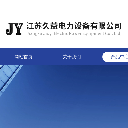
网站首页
关于我们
产品中