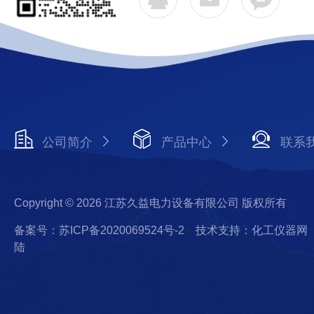
公司简介
产品中心
联系
Copyright © 2026 江苏久益电力设备有限公司 版权所有
备案号：苏ICP备2020069524号-2
技术支持：化工仪器网
陆