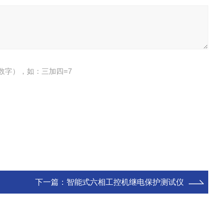
数字），如：三加四=7
下一篇：
智能式六相工控机继电保护测试仪