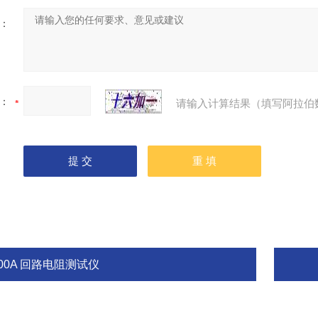
：
：
请输入计算结果（填写阿拉伯
00A 回路电阻测试仪