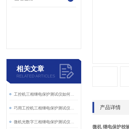
相关文章
RELATED ARTICLES
工控机三相继电保护测试仪如何提升保护定值校验效率
产品详情
巧用工控机三相继电保护测试仪，提升测试工作效率
微机光数字三相继电保护测试仪的光口衰耗问题排查指南
微机 继电保护校