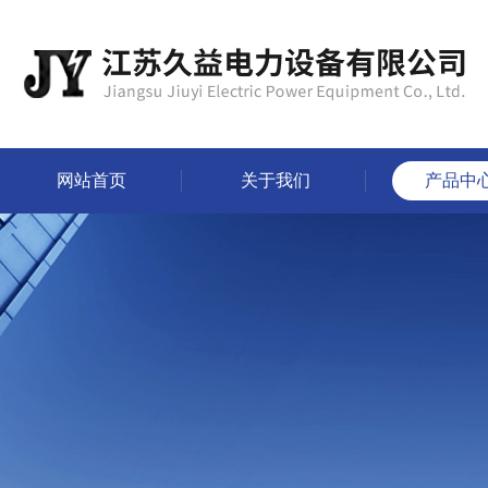
网站首页
关于我们
产品中