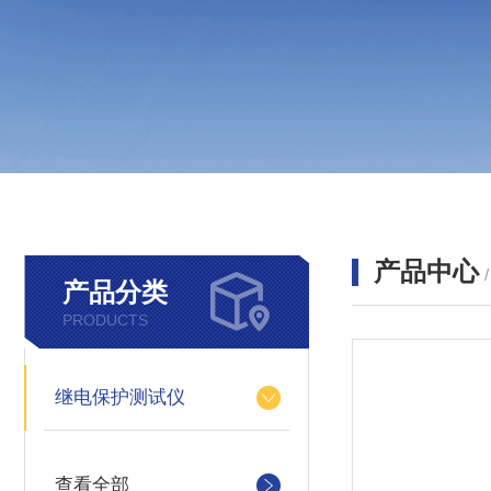
产品中心
产品分类
PRODUCTS
继电保护测试仪
查看全部