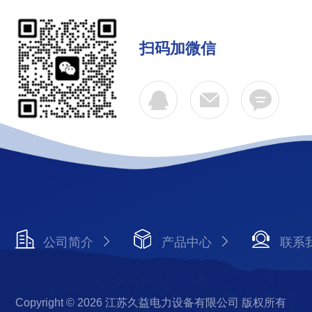
扫码加微信
公司简介
产品中心
联系
Copyright © 2026 江苏久益电力设备有限公司 版权所有