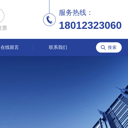
服务热线：
18012323060
发票
在线留言
联系我们