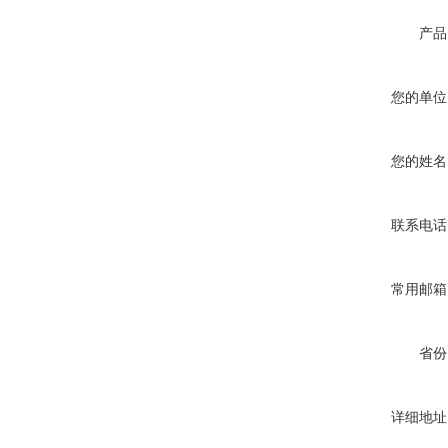
产品
您的单位
您的姓名
联系电话
常用邮箱
省份
详细地址