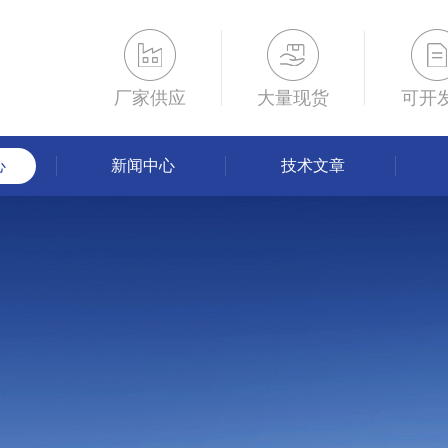
厂家供应
大量现货
可开
心
新闻中心
技术文章