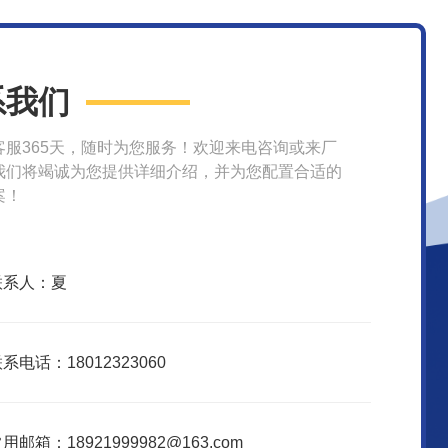
系我们
客服365天，随时为您服务！欢迎来电咨询或来厂
我们将竭诚为您提供详细介绍，并为您配置合适的
案！
联系人：夏
系电话：18012323060
用邮箱：18921999982@163.com