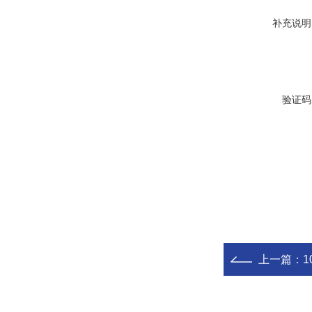
补充说明
验证码
上一篇：
1