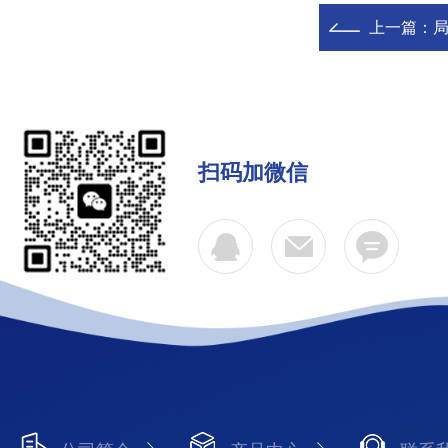
上一篇：
扫码加微信