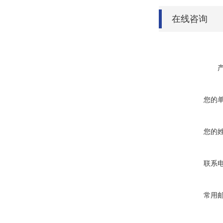
在线咨询
您的
您的
联系
常用