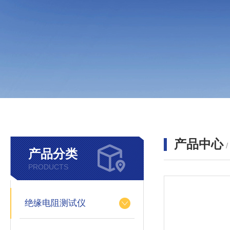
产品中心
产品分类
PRODUCTS
绝缘电阻测试仪