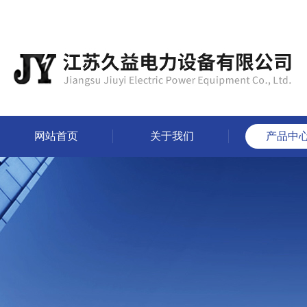
网站首页
关于我们
产品中