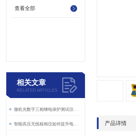
查看全部
相关文章
RELATED ARTICLES
微机光数字三相继电保护测试仪的光口衰耗问题排查指南
产品详情
智能高压无线核相仪如何提升电力安全性和可靠性