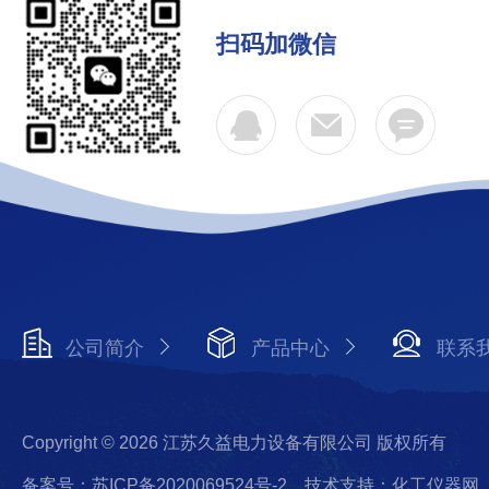
扫码加微信
公司简介
产品中心
联系
Copyright © 2026 江苏久益电力设备有限公司 版权所有
备案号：苏ICP备2020069524号-2
技术支持：化工仪器网