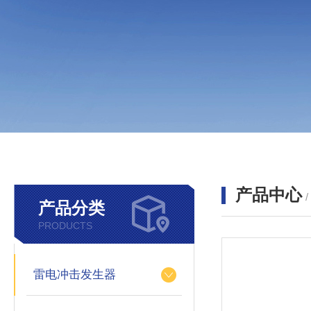
产品中心
产品分类
PRODUCTS
雷电冲击发生器