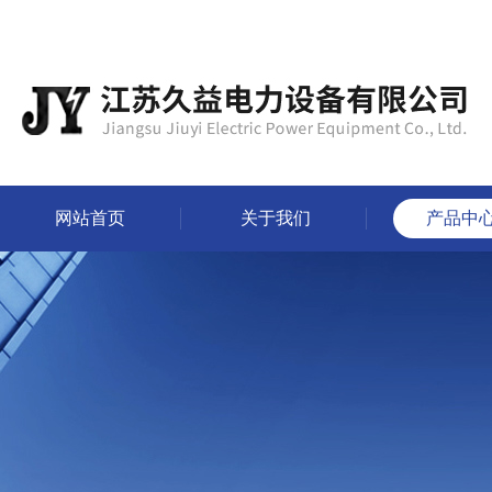
网站首页
关于我们
产品中