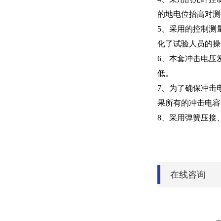
的地电位抬高对测
5、采用的控制测
化了试验人员的操
6、本套冲击电压
低。
7、为了确保冲击
果所有的冲击电容
8、采用弹簧压接
在线咨询