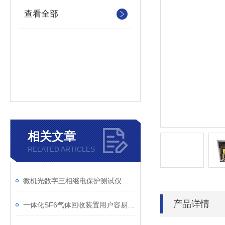
查看全部
相关文章
RELATED ARTICLES
微机光数字三相继电保护测试仪通讯中断、数据异常的处理方法
产品详情
一体化SF6气体回收装置用户容易忽略的3个校准细节