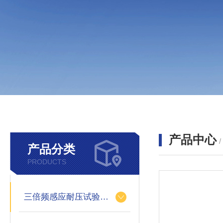
产品中心
产品分类
PRODUCTS
三倍频感应耐压试验装置