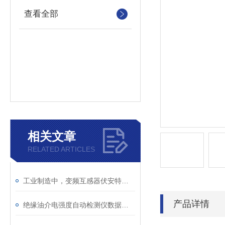
查看全部
相关文章
RELATED ARTICLES
工业制造中，变频互感器伏安特性测试仪的关键作用
产品详情
绝缘油介电强度自动检测仪数据异常？原因分析与解决