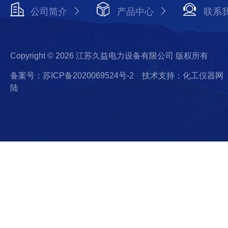
公司简介
产品中心
联系
Copyright © 2026 江苏久益电力设备有限公司 版权所有
备案号：苏ICP备2020069524号-2
技术支持：化工仪器网
陆