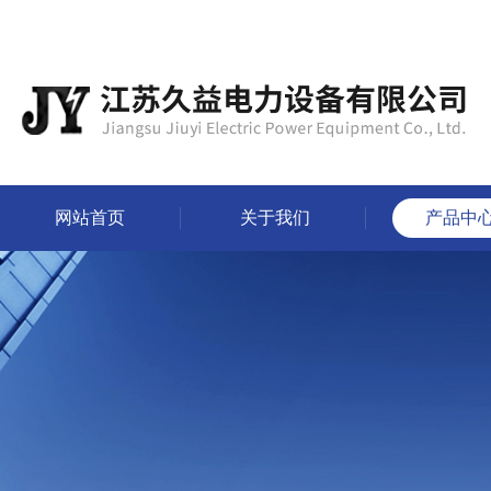
网站首页
关于我们
产品中