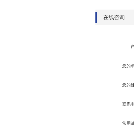
在线咨询
您的
您的
联系
常用