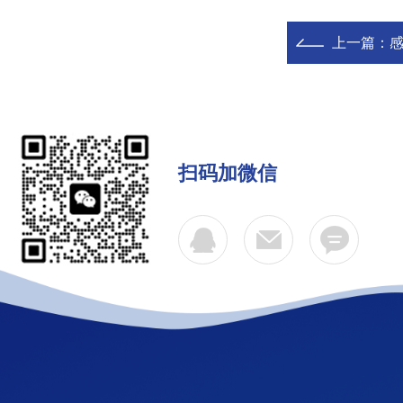
上一篇：
扫码加微信