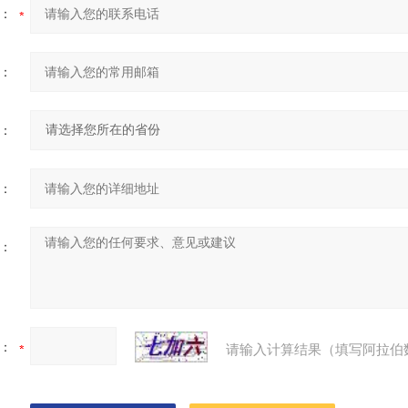
：
：
：
：
：
：
请输入计算结果（填写阿拉伯