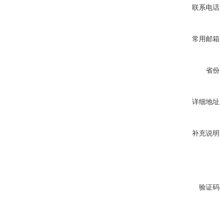
联系电话
常用邮箱
省份
详细地址
补充说明
验证码