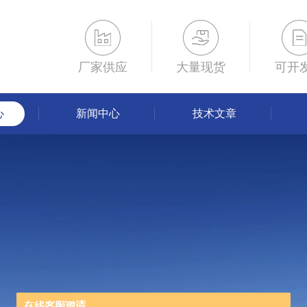
厂家供应
大量现货
可开
心
新闻中心
技术文章