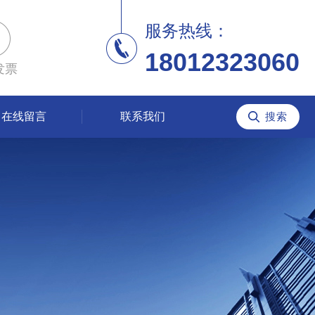
服务热线：
18012323060
发票
在线留言
联系我们