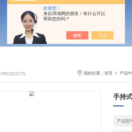
欢迎您！
来自局域网的朋友！有什么可以
帮助您的吗？
我的位置：
首页
>
产品中
/ PRODUCTS
手持式
产品型