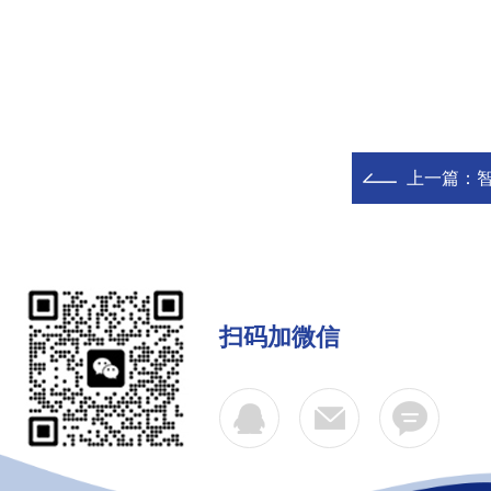
上一篇：
扫码加微信