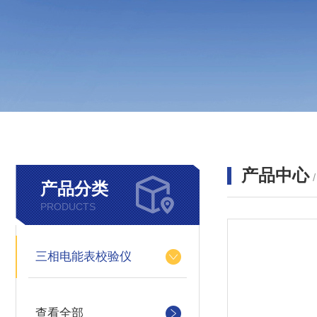
产品中心
产品分类
PRODUCTS
三相电能表校验仪
查看全部