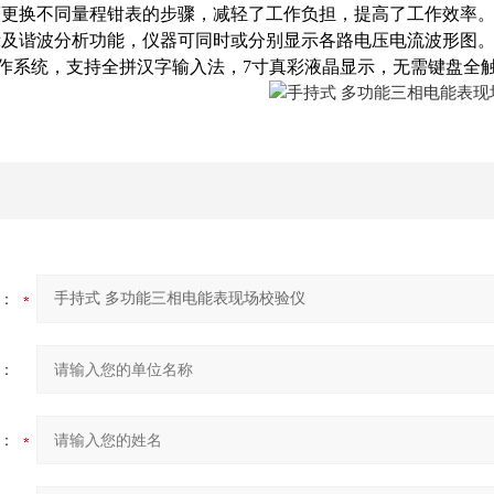
而更换不同量程钳表的步骤，减轻了工作负担，提高了工作效率
及谐波分析功能，仪器可同时或分别显示各路电压电流波形图。仪
n操作系统，支持全拼汉字输入法，7寸真彩液晶显示，无需键盘
：
：
：