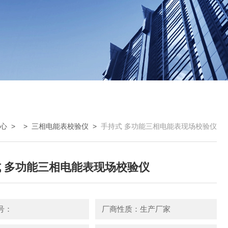
心
> >
三相电能表校验仪
>
手持式 多功能三相电能表现场校验仪
 多功能三相电能表现场校验仪
号：
厂商性质：生产厂家