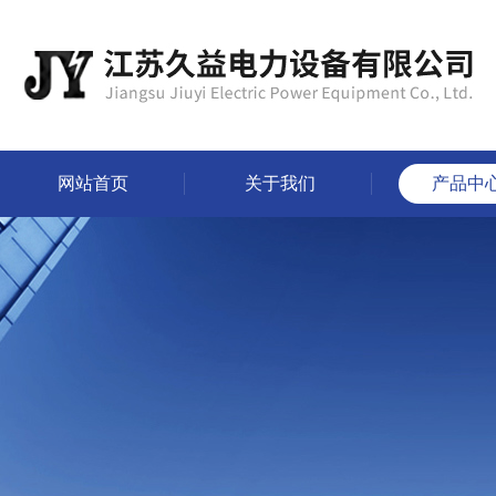
网站首页
关于我们
产品中