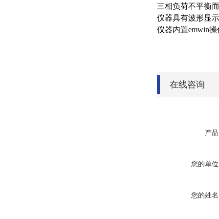
三相负荷不平衡
仪器具有波形显示
仪器内置emwi
在线咨询
产品
您的单位
您的姓名