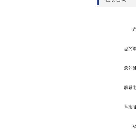
您的
您的
联系
常用