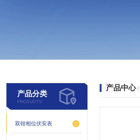
产品中心
产品分类
PRODUCTS
双钳相位伏安表