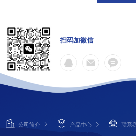
扫码加微信
公司简介
产品中心
联系