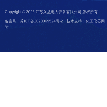
Copyright © 2026 江苏久益电力设备有限公司 版权所有
备案号：苏ICP备2020069524号-2
技术支持：化工仪器网
陆