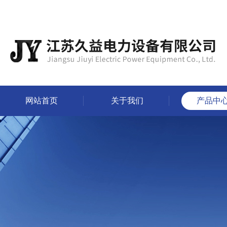
网站首页
关于我们
产品中