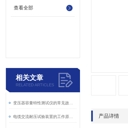
查看全部
相关文章
RELATED ARTICLES
变压器容量特性测试仪的常见故障及解决方案
产品详情
电缆交流耐压试验装置的工作原理：串联谐振与变频技术