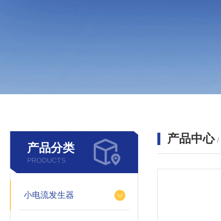
产品中心
产品分类
PRODUCTS
小电流发生器