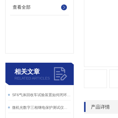
查看全部
相关文章
RELATED ARTICLES
SF6气体回收车试验装置如何闭环处理SF6？
产品详情
微机光数字三相继电保护测试仪通讯中断、数据异常的处理方法