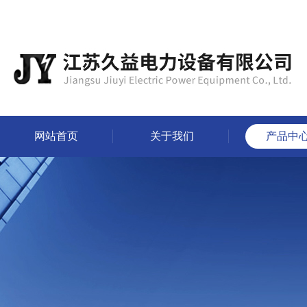
网站首页
关于我们
产品中