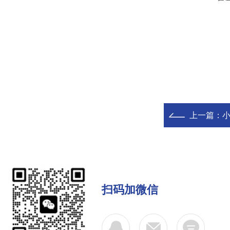
上一篇：
小
扫码加微信