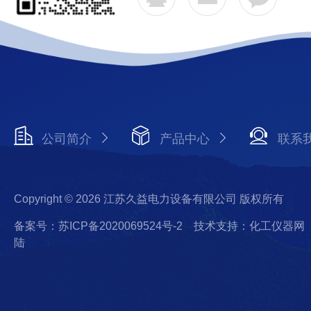
公司简介
产品中心
联系
Copyright © 2026 江苏久益电力设备有限公司 版权所有
备案号：苏ICP备2020069524号-2
技术支持：化工仪器网
陆