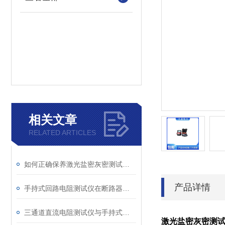
相关文章
RELATED ARTICLES
如何正确保养激光盐密灰密测试仪的电极？
产品详情
手持式回路电阻测试仪在断路器导电回路体检中的应用
三通道直流电阻测试仪与手持式直流电阻测试仪的区别分析
激光盐密灰密测