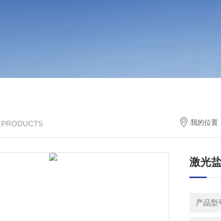
我的位置
/ PRODUCTS
激光
产品型