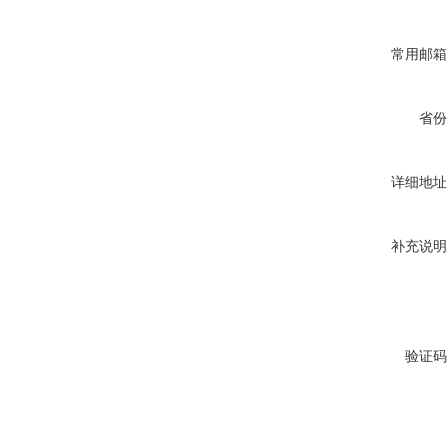
常用邮箱
省份
详细地址
补充说明
验证码