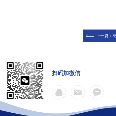
上一篇：
扫码加微信