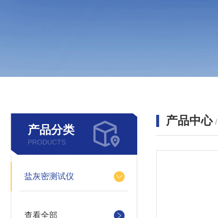
产品中心
产品分类
PRODUCTS
盐灰密测试仪
查看全部