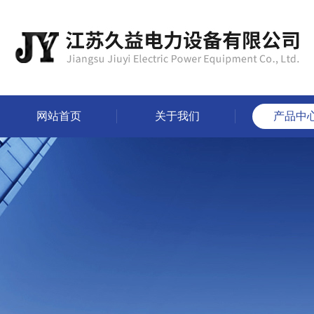
网站首页
关于我们
产品中