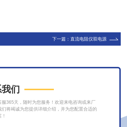
下一篇：
直流电阻仪双电源
系我们
客服365天，随时为您服务！欢迎来电咨询或来厂
我们将竭诚为您提供详细介绍，并为您配置合适的
案！