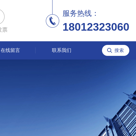
服务热线：
18012323060
发票
在线留言
联系我们