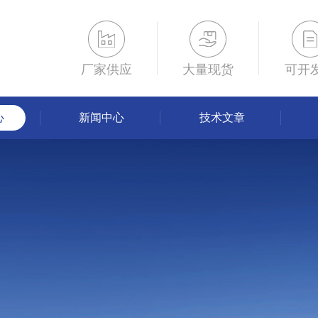
厂家供应
大量现货
可开
心
新闻中心
技术文章