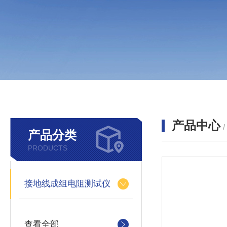
产品中心
产品分类
PRODUCTS
接地线成组电阻测试仪
查看全部