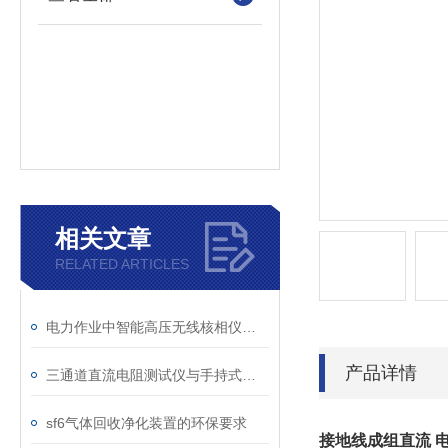
相关文章
RELATED ARTICLES
电力作业中智能高压无线核相仪的安全防护措施
产品详情
三通道直流电阻测试仪与手持式直流电阻测试仪的区别分析
sf6气体回收净化装置的环保要求
接地线成组直流 