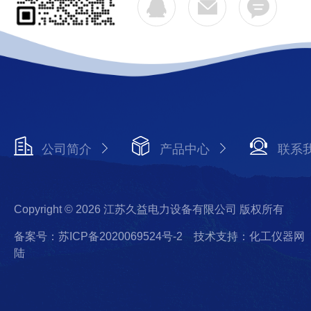
公司简介
产品中心
联系
Copyright © 2026 江苏久益电力设备有限公司 版权所有
备案号：苏ICP备2020069524号-2
技术支持：化工仪器网
陆