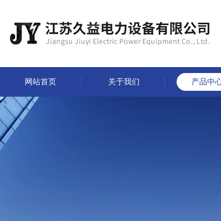
网站首页
关于我们
产品中