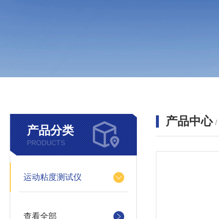
产品中心
产品分类
PRODUCTS
运动粘度测试仪
查看全部