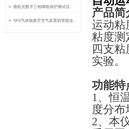
自动运
微机光数字三相继电保护测试仪的光口衰耗问题排查指南
产品简
SF6气体抽真空充气装置的管路连接与密封性检测实用技巧
运动粘
粘度测
四支粘
实验。
功能特
1、恒
度分布
2、本