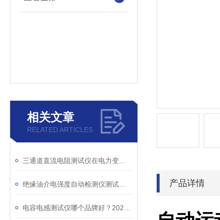
相关文章
RELATED ARTICLES
三通道直流电阻测试仪在电力变压器检测中的关键作用
产品详情
绝缘油介电强度自动检测仪测试全流程：从取样到报告
电容电感测试仪哪个品牌好？2026年采购指南看这里！