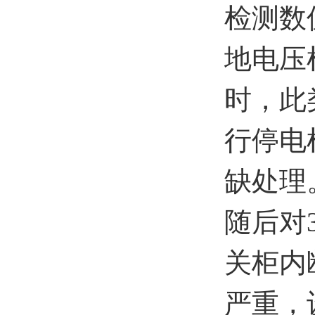
检测数
地电压
时，此
行停电
缺处理
随后对
关柜内
严重，