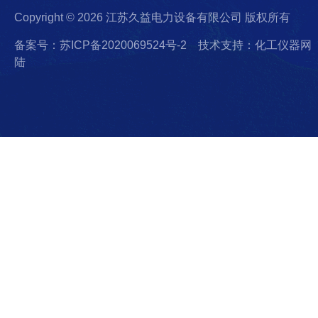
Copyright © 2026 江苏久益电力设备有限公司 版权所有
备案号：苏ICP备2020069524号-2
技术支持：化工仪器网
陆