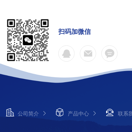
扫码加微信
公司简介
产品中心
联系