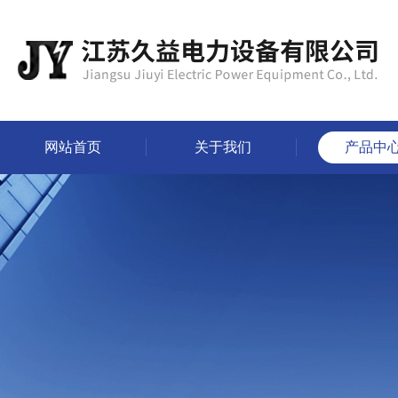
网站首页
关于我们
产品中