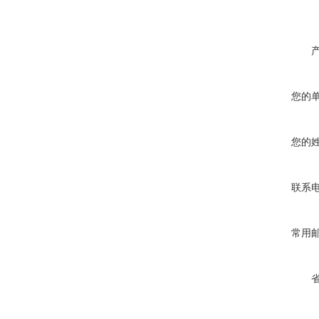
您的
您的
联系
常用