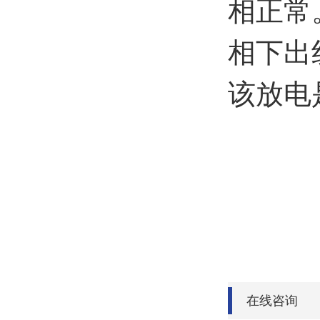
相正常
相下出
该放电
在线咨询