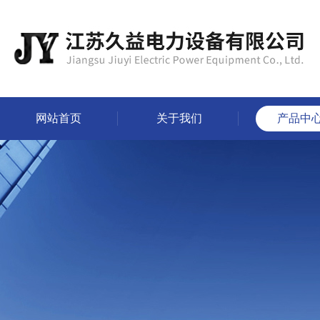
网站首页
关于我们
产品中