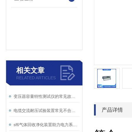
相关文章
RELATED ARTICLES
变压器容量特性测试仪的常见故障及解决方案
产品详情
电缆交流耐压试验装置常见不合格原因及处理建议
sf6气体回收净化装置助力电力系统绿色转型