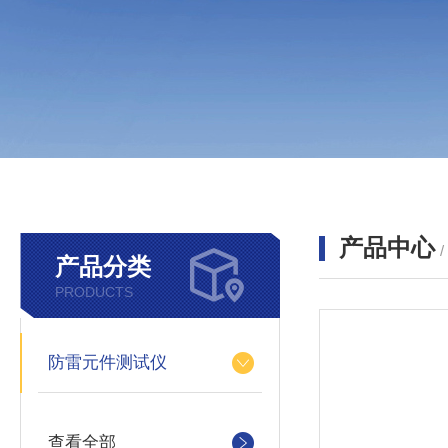
产品中心
产品分类
PRODUCTS
防雷元件测试仪
查看全部