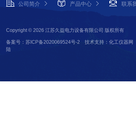
公司简介
产品中心
联系
Copyright © 2026 江苏久益电力设备有限公司 版权所有
备案号：苏ICP备2020069524号-2
技术支持：化工仪器网
陆