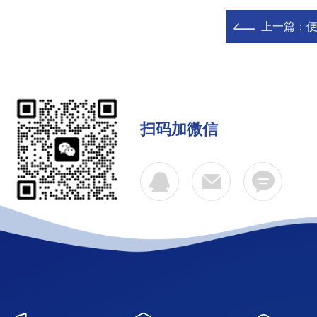
上一篇：
扫码加微信