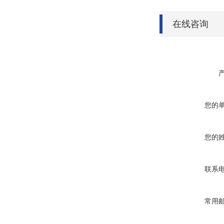
在线咨询
您的
您的
联系
常用