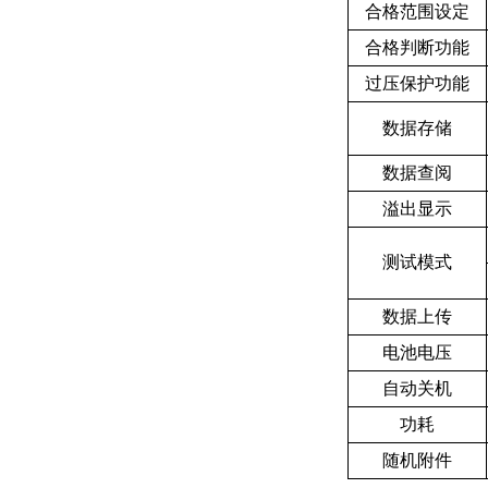
合格范围设定
合格判断功能
过压保护功能
数据存储
数据查阅
溢出显示
测试模式
数据上传
电池电压
自动关机
功
耗
随机附件