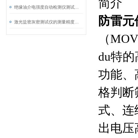
简介
绝缘油介电强度自动检测仪测试全流程：从取样到报告
防雷元
激光盐密灰密测试仪的测量精度受哪些环境因素影响？
（MO
du特
功能、
格判断
式、连
出电压