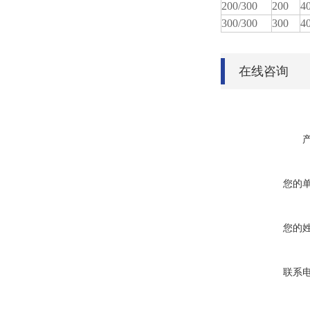
200/300
200
4
300/300
300
4
在线咨询
您的
您的
联系