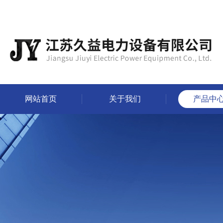
网站首页
关于我们
产品中