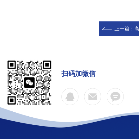
上一篇：
扫码加微信