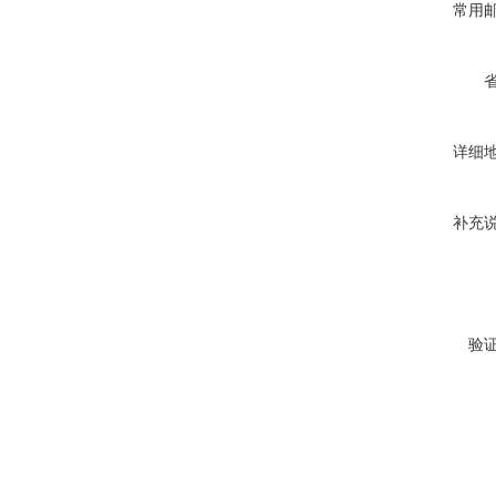
常用
详细
补充
验