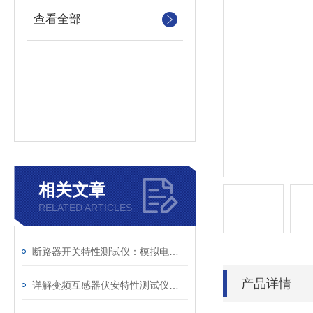
查看全部
相关文章
RELATED ARTICLES
断路器开关特性测试仪：模拟电网特性诊断故障
产品详情
详解变频互感器伏安特性测试仪的操作全流程