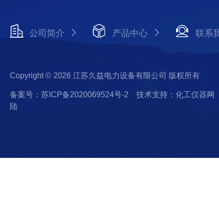
公司简介
产品中心
联系
Copyright © 2026 江苏久益电力设备有限公司 版权所有
备案号：苏ICP备2020069524号-2
技术支持：化工仪器网
陆