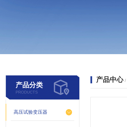
产品中心
产品分类
PRODUCTS
高压试验变压器