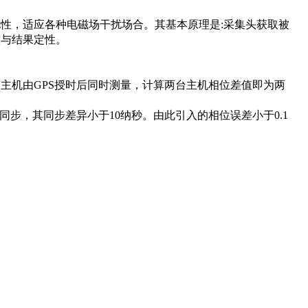
性，适应各种电磁场干扰场合。其基本原理是:采集头获取被
较与结果定性。
主机由GPS授时后同时测量，计算两台主机相位差值即为两
步，其同步差异小于10纳秒。由此引入的相位误差小于0.1