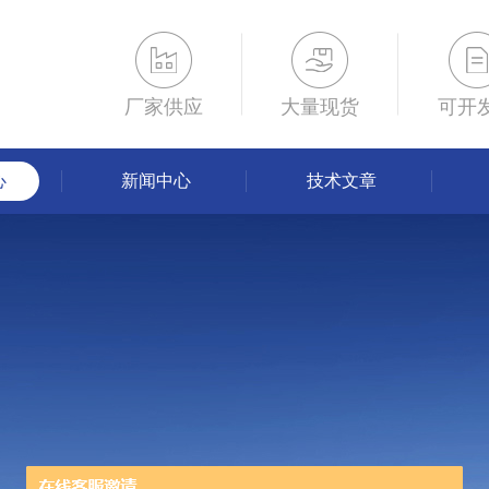
厂家供应
大量现货
可开
心
新闻中心
技术文章