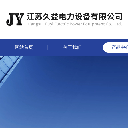
网站首页
关于我们
产品中