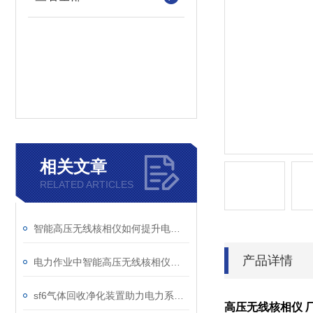
相关文章
RELATED ARTICLES
智能高压无线核相仪如何提升电力安全性和可靠性
产品详情
电力作业中智能高压无线核相仪的安全防护措施
sf6气体回收净化装置助力电力系统绿色转型
高压无线核相仪 