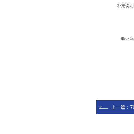
补充说明
验证码
上一篇：
7