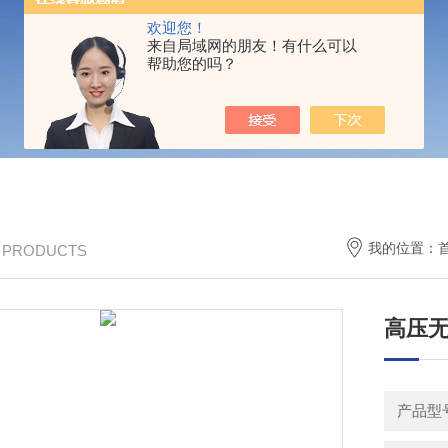
欢迎您！
来自局域网的朋友！有什么可以
帮助您的吗？
我的位置：
/ PRODUCTS
高压无
产品型