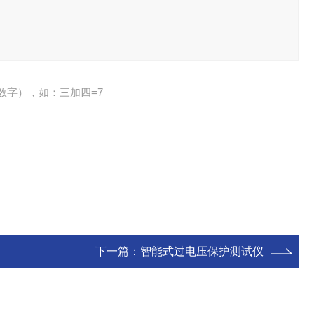
数字），如：三加四=7
下一篇：
智能式过电压保护测试仪