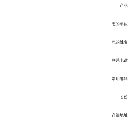
产品
您的单位
您的姓名
联系电话
常用邮箱
省份
详细地址