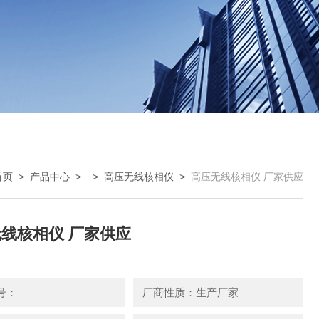
首页
>
产品中心
> >
高压无线核相仪
>
高压无线核相仪 厂家供应
线核相仪 厂家供应
号：
厂商性质：生产厂家