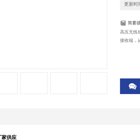
更新时间：
简要
高压无线
接收端，
厂家供应