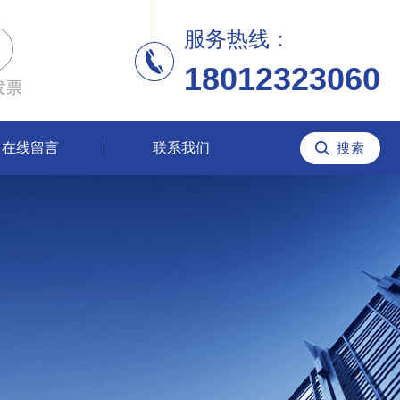
服务热线：
18012323060
发票
在线留言
联系我们