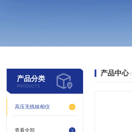
产品中心
产品分类
PRODUCTS
高压无线核相仪
查看全部