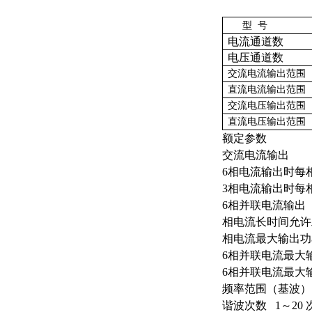
型
号
电流通道数
电压通道数
交流电流输出范围
直流电流输出范围
交流电压输出范围
直流电压输出范围
额定参数
交流电流输出
6相电流输出时每相
3相电流输出时每
6相并联电流输出
相电流长时间允许
相电流最大输出功率
6相并联电流最大输
6相并联电流最大输
频率范围（基波） 2
谐波次数 1～20 