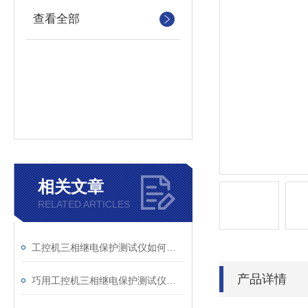
查看全部
相关文章
RELATED ARTICLES
工控机三相继电保护测试仪如何提升保护定值校验效率
产品详情
巧用工控机三相继电保护测试仪，提升测试工作效率