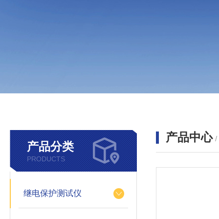
产品中心
产品分类
PRODUCTS
继电保护测试仪