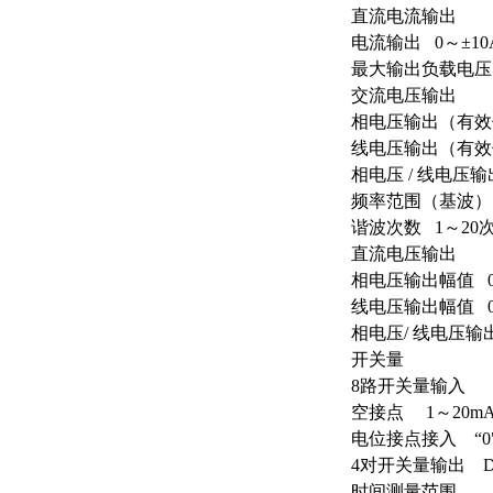
直流电流输出
电流输出 0～±10A
最大输出负载电压 
交流电压输出
相电压输出（有效值
线电压输出（有效值
相电压 / 线电压输出功
频率范围（基波） 2
谐波次数 1～20
直流电压输出
相电压输出幅值 0～
线电压输出幅值 0～
相电压/ 线电压输出功
开关量
8路开关量输入
空接点 1～20mA
电位接点接入 “0"：0
4对开关量输出 DC：2
时间测量范围