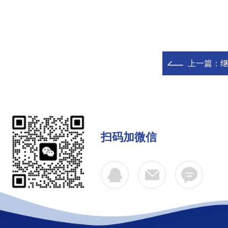
上一篇：
扫码加微信