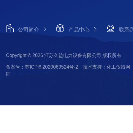
公司简介
产品中心
联系
Copyright © 2026 江苏久益电力设备有限公司 版权所有
备案号：苏ICP备2020069524号-2
技术支持：化工仪器网
陆