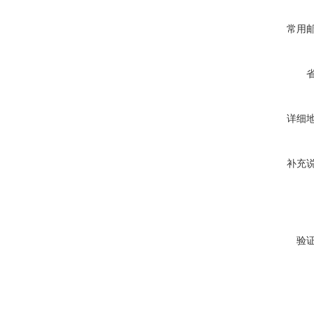
常用
详细
补充
验