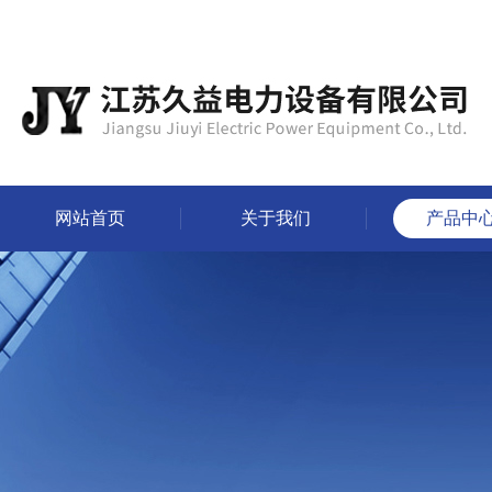
网站首页
关于我们
产品中