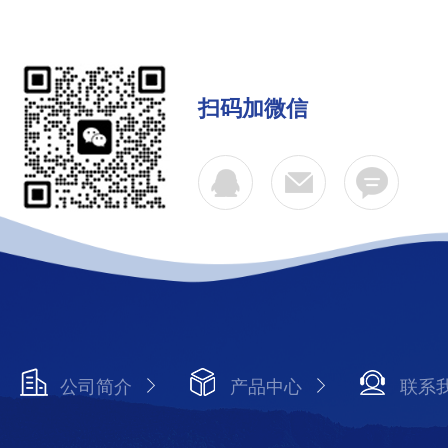
扫码加微信
公司简介
产品中心
联系