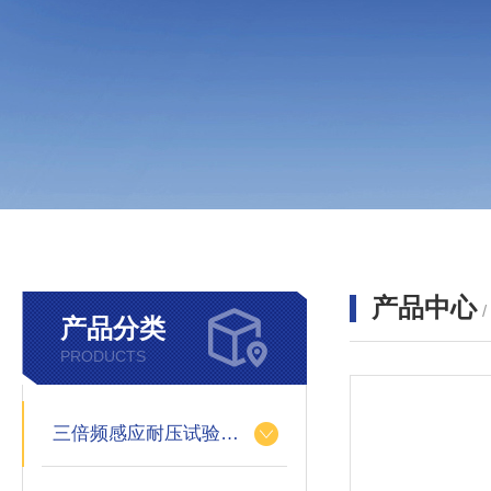
产品中心
产品分类
PRODUCTS
三倍频感应耐压试验装置