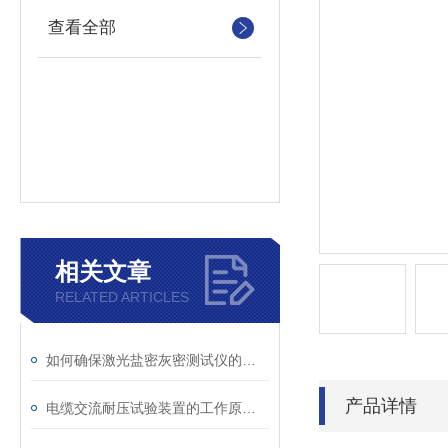
查看全部
相关文章
RELATED ARTICLES
如何确保激光盐密灰密测试仪的长效稳定
产品详情
电缆交流耐压试验装置的工作原理：串联谐振与变频技术