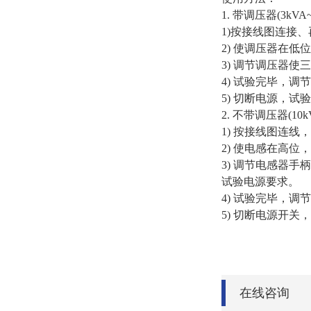
1. 带调压器(3kVA~
1)按接线图连接
2) 使调压器在
3) 调节调压器
4) 试验完毕，
5) 切断电源，试
2. 不带调压器(10kV
1) 按接线图连
2) 使电感在高
3) 调节电感器
试验电源要求。
4) 试验完毕，
5) 切断电源开关
在线咨询