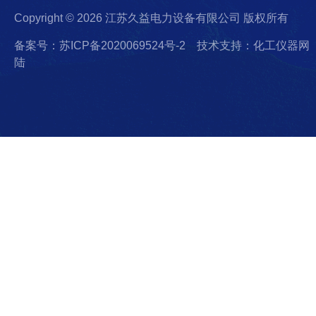
Copyright © 2026 江苏久益电力设备有限公司 版权所有
备案号：苏ICP备2020069524号-2
技术支持：化工仪器网
陆