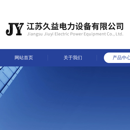
网站首页
关于我们
产品中