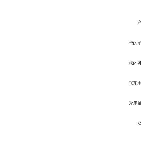
您的
您的
联系
常用