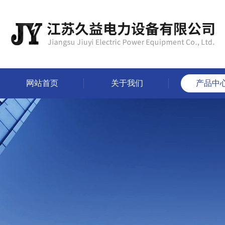
网站首页
关于我们
产品中