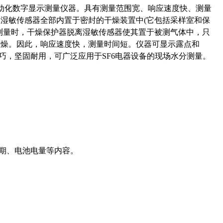
自动化数字显示测量仪器。具有测量范围宽、响应速度快、测量
湿敏传感器全部内置于密封的干燥装置中(它包括采样室和保
测量时，干燥保护器脱离湿敏传感器使其置于被测气体中，只
干燥。因此，响应速度快，测量时间短。仪器可显示露点和
巧，坚固耐用，可广泛应用于SF6电器设备的现场水分测量。
日期、电池电量等内容。