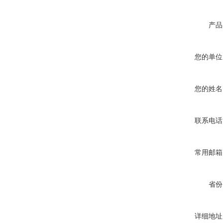
产品
您的单位
您的姓名
联系电话
常用邮箱
省份
详细地址