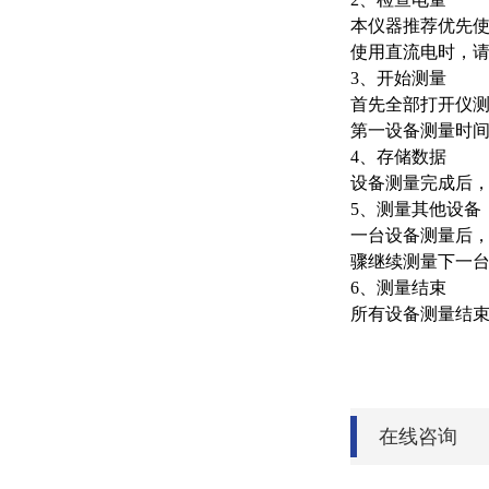
本仪器推荐优先
使用直流电时，请
3、开始测量
首先全部打开仪测
第一设备测量时间
4、存储数据
设备测量完成后，
5、测量其他设备
一台设备测量后，
骤继续测量下一
6、测量结束
所有设备测量结
在线咨询