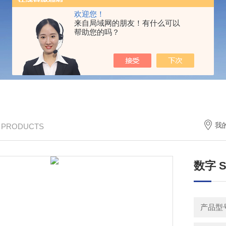
欢迎您！
来自局域网的朋友！有什么可以
帮助您的吗？
我
/ PRODUCTS
数字 
产品型