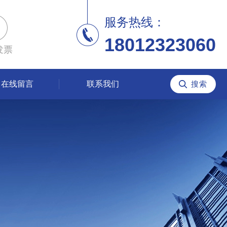
服务热线：
18012323060
发票
在线留言
联系我们