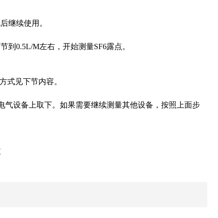
电后继续使用。
0.5L/M左右，开始测量SF6露点。
作方式见下节内容。
6电气设备上取下。如果需要继续测量其他设备，按照上面步