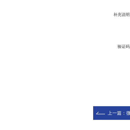
补充说明
验证码
上一篇：