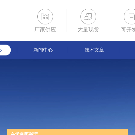
厂家供应
大量现货
可开
心
新闻中心
技术文章