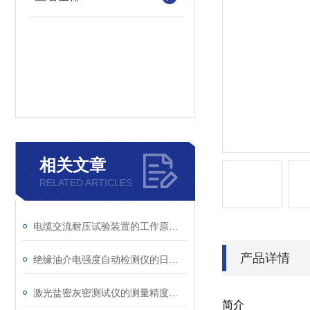
相关文章
RELATED ARTICLES
电缆交流耐压试验装置的工作原理：串联谐振与变频技术
产品详情
绝缘油介电强度自动检测仪的日常维护与油样处理要点
激光盐密灰密测试仪的测量精度受哪些环境因素影响？
简介