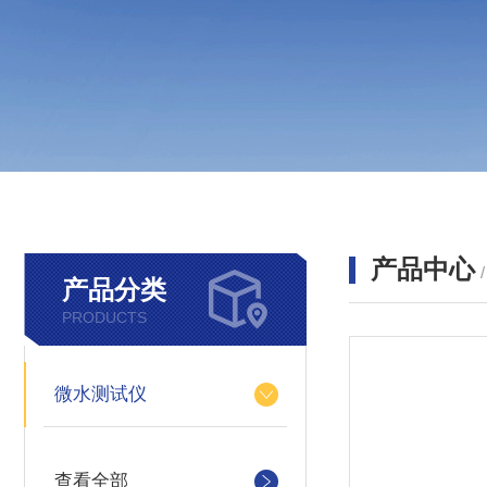
产品中心
产品分类
PRODUCTS
微水测试仪
查看全部