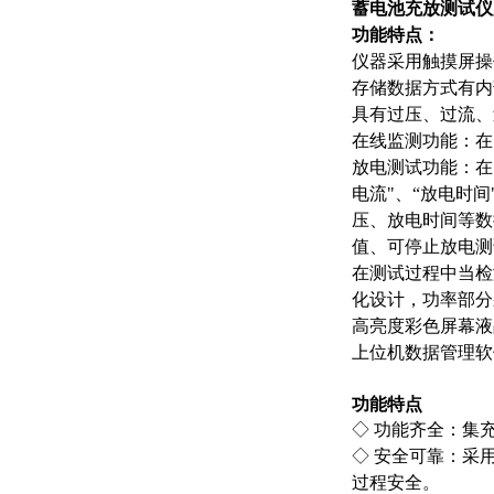
蓄电池充放测试仪
功能特点：
仪器采用触摸屏操
存储数据方式有内
具有过压、过流、
在线监测功能：在
放电测试功能：在
电流"、“放电时
压、放电时间等数
值、可停止放电测
在测试过程中当检
化设计，功率部分
高亮度彩色屏幕液
上位机数据管理软
功能特点
◇ 功能齐全：集
◇ 安全可靠：采
过程安全。