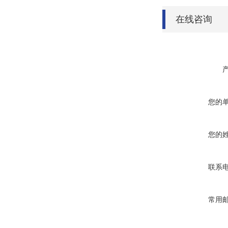
在线咨询
您的
您的
联系
常用