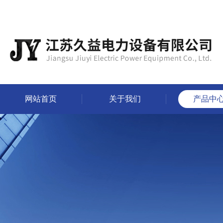
网站首页
关于我们
产品中