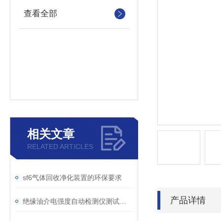
查看全部
相关文章
RELATED ARTICLES
sf6气体回收净化装置的环保要求
产品详情
绝缘油介电强度自动检测仪测试全流程：从取样到报告