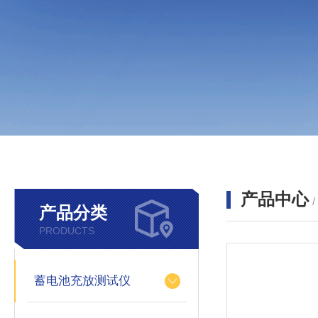
产品中心
产品分类
PRODUCTS
蓄电池充放测试仪