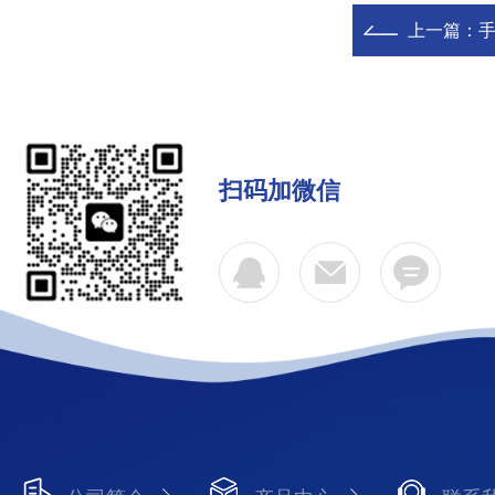
上一篇：
扫码加微信