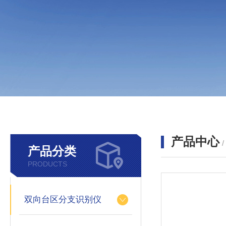
产品中心
产品分类
PRODUCTS
双向台区分支识别仪