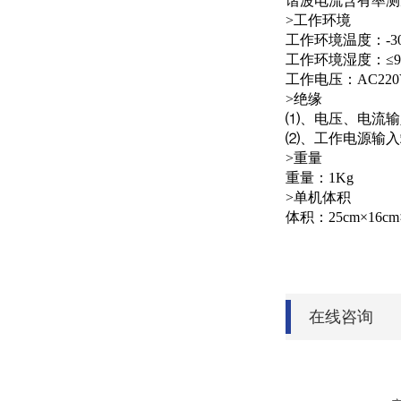
谐波电流含有率测量
>工作环境
工作环境温度：-30
工作环境湿度：≤9
工作电压：AC220
>绝缘
⑴、电压、电流输入
⑵、工作电源输入
>重量
重量：1Kg
>单机体积
体积：25cm×16cm
在线咨询