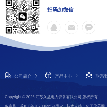
扫码加微信
公司简介
产品中心
联系
Copyright © 2026 江苏久益电力设备有限公司 版权所有
备案号：苏ICP备2020069524号-2
技术支持：化工仪器网