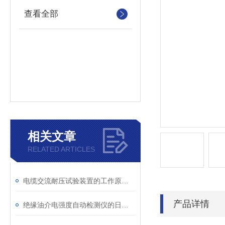
查看全部
相关文章
RELATED ARTICLES
电缆交流耐压试验装置的工作原理：串联谐振与变频技术
产品详情
绝缘油介电强度自动检测仪的日常维护与油样处理要点