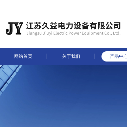
网站首页
关于我们
产品中