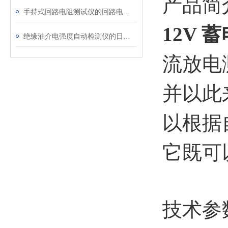
产品简
手持式回路电阻测试仪的回路电阻测试为什么不用交流
12V
绝缘油介电强度自动检测仪的日常维护与油样处理要点
流放电
并以此
以根据
它既可
技术参