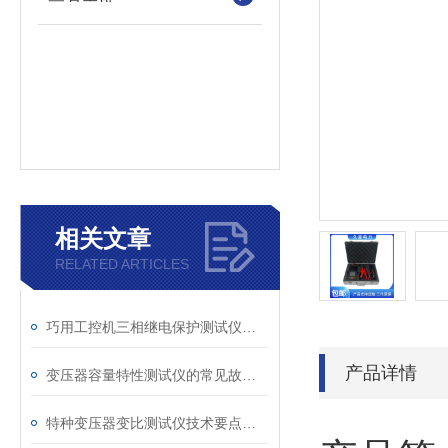
相关文章
RELATED ARTICLES
巧用工控机三相继电保护测试仪，提升测试工作效率
产品详情
变压器容量特性测试仪的常见故障及解决方案
特种变压器变比测试仪技术要点分析文