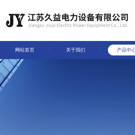
网站首页
关于我们
产品中