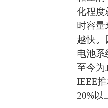
化程度
时容量
越快。
电池系
至今为
IEE
20%