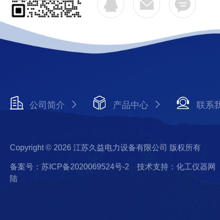
公司简介
产品中心
联系
Copyright © 2026 江苏久益电力设备有限公司 版权所有
备案号：苏ICP备2020069524号-2
技术支持：化工仪器网
陆