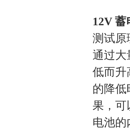
12V
测试原
通过大
低而升
的降低
果，可
电池的