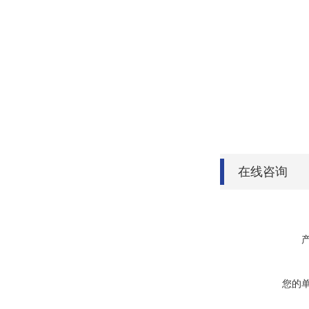
在线咨询
您的