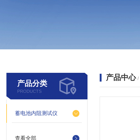
产品中心
产品分类
PRODUCTS
蓄电池内阻测试仪
查看全部