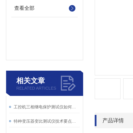
查看全部
相关文章
RELATED ARTICLES
工控机三相继电保护测试仪如何提升保护定值校验效率
产品详情
特种变压器变比测试仪技术要点分析文