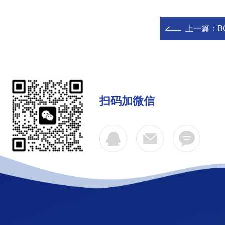
上一篇：
B
扫码加微信