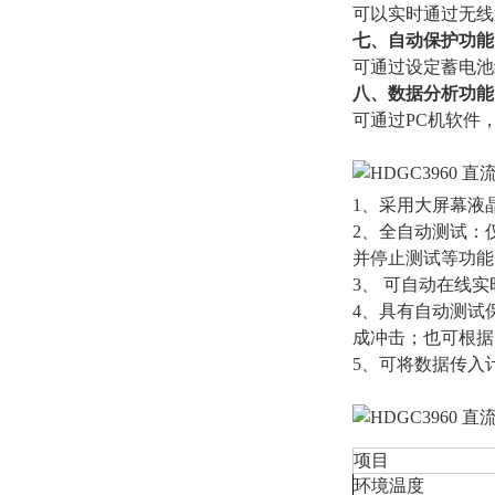
可以实时通过无线
七、自动保护功能
可通过设定蓄电池
八、数据分析功能
可通过PC机软件
1、采用大屏幕液
2、全自动测试：
并停止测试等功能
3、 可自动在线
4、具有自动测试
成冲击；也可根据
5、可将数据传入
项目
环境温度