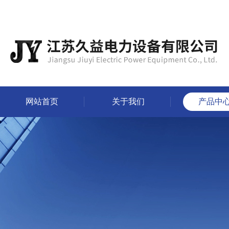
网站首页
关于我们
产品中