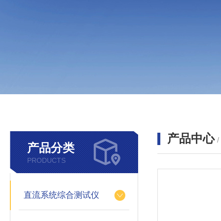
产品中心
产品分类
PRODUCTS
直流系统综合测试仪