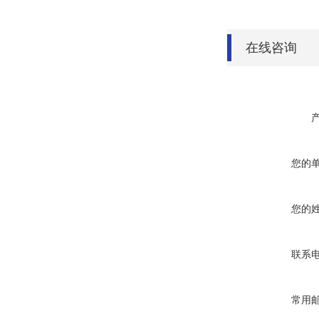
在线咨询
您的
您的
联系
常用