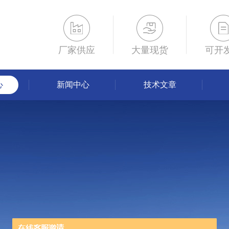
厂家供应
大量现货
可开
心
新闻中心
技术文章