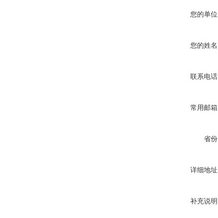
您的单位
您的姓名
联系电话
常用邮箱
省份
详细地址
补充说明