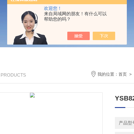
欢迎您！
来自局域网的朋友！有什么可以
帮助您的吗？
我的位置：
首页
>
/ PRODUCTS
YSB
产品型