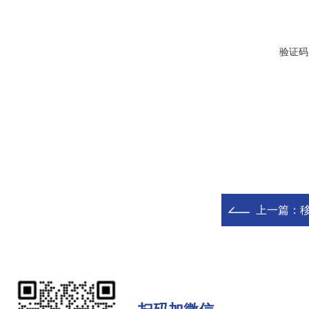
验证码
上一篇：