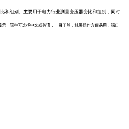
变比和组别。主要用于电力行业测量变压器变比和组别，同时
显示，语种可选择中文或英语，一目了然，触屏操作方便易用，端口