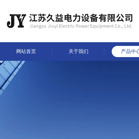
网站首页
关于我们
产品中