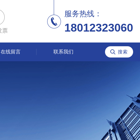
服务热线：
18012323060
发票
在线留言
联系我们