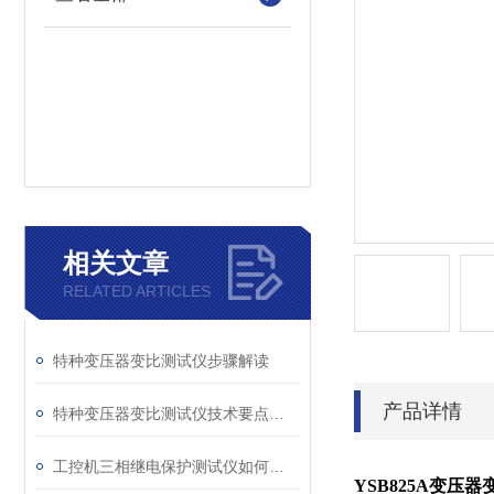
相关文章
RELATED ARTICLES
特种变压器变比测试仪步骤解读
产品详情
特种变压器变比测试仪技术要点分析文
工控机三相继电保护测试仪如何提升保护定值校验效率
YSB825A变压