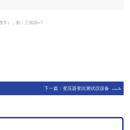
数字），如：三加四=7
下一篇：
变压器变比测试仪设备