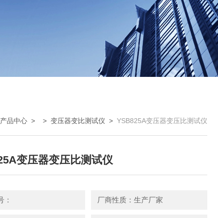
产品中心
> >
变压器变比测试仪
>
YSB825A变压器变压比测试仪
825A变压器变压比测试仪
号：
厂商性质：生产厂家