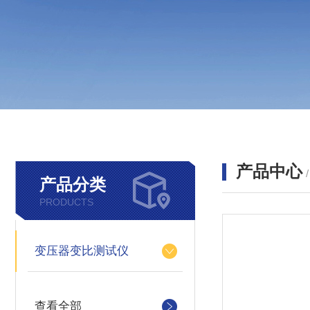
产品中心
产品分类
PRODUCTS
变压器变比测试仪
查看全部