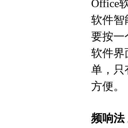
Offi
软件智
要按一
软件界
单，只
方便。
频响法