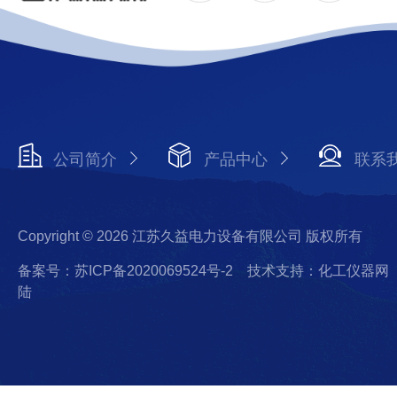
公司简介
产品中心
联系
Copyright © 2026 江苏久益电力设备有限公司 版权所有
备案号：苏ICP备2020069524号-2
技术支持：化工仪器网
陆