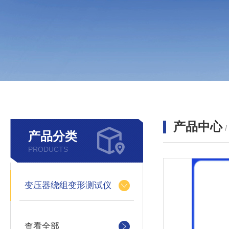
产品中心
产品分类
PRODUCTS
变压器绕组变形测试仪
查看全部