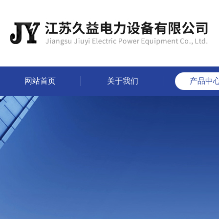
网站首页
关于我们
产品中