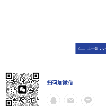
上一篇：
6
扫码加微信