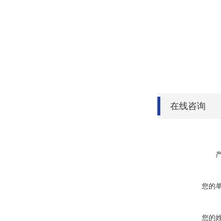
在线咨询
您的
您的