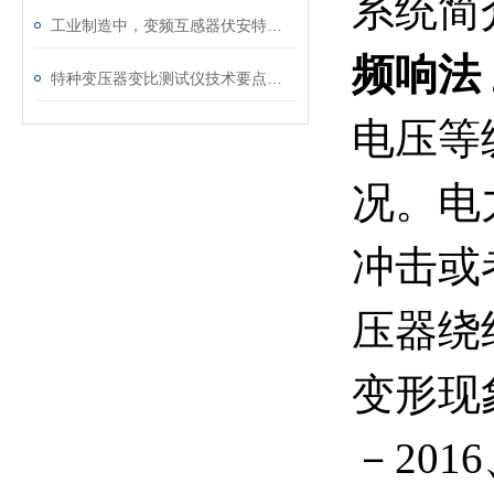
系统简
工业制造中，变频互感器伏安特性测试仪的关键作用
频响法
特种变压器变比测试仪技术要点分析文
电压等
况。电
冲击或
压器绕
变形现
－201