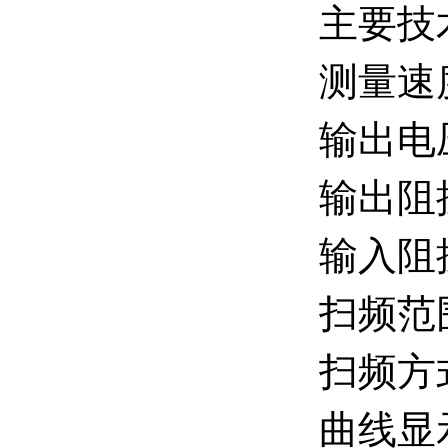
主要技
测量速
输出电
输出阻
输入阻
扫频范围
扫频方
曲线显