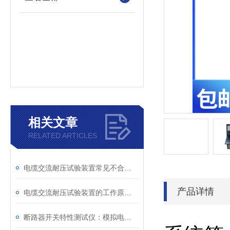
相关文章
RELATED ARTICLES
电缆交流耐压试验装置常见不合格原因及处理建议
产品详情
电缆交流耐压试验装置的工作原理：串联谐振与变频技术
断路器开关特性测试仪：模拟电网特性诊断故障