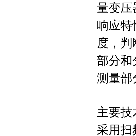
量变压
响应特
度，判
部分和
测量部
主要技
采用扫