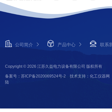
公司简介
产品中心
联系
Copyright © 2026 江苏久益电力设备有限公司 版权所有
备案号：苏ICP备2020069524号-2
技术支持：化工仪器网
陆