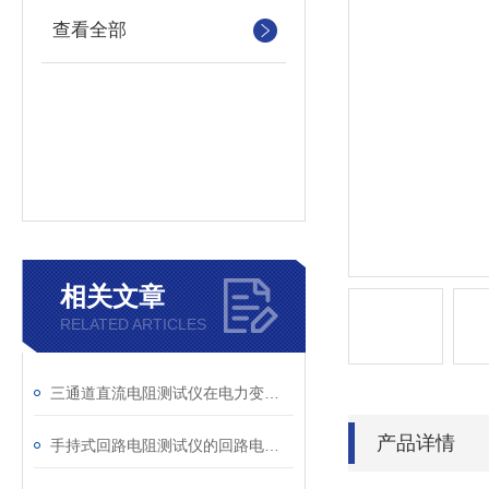
查看全部
相关文章
RELATED ARTICLES
三通道直流电阻测试仪在电力变压器检测中的关键作用
产品详情
手持式回路电阻测试仪的回路电阻测试为什么不用交流