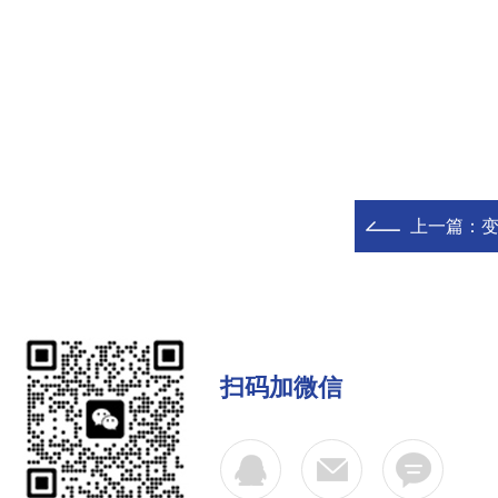
上一篇：
变
扫码加微信