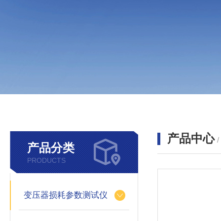
产品中心
产品分类
PRODUCTS
变压器损耗参数测试仪