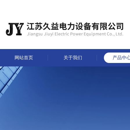
网站首页
关于我们
产品中