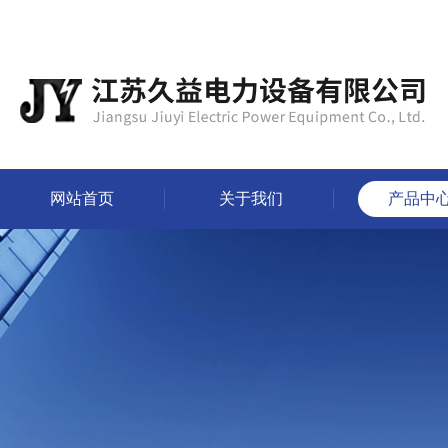
网站首页
关于我们
产品中