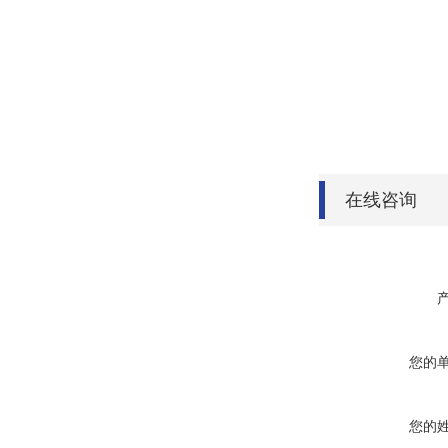
在线咨询
您的
您的