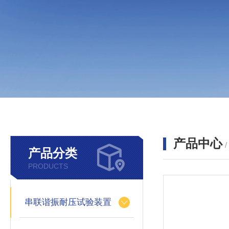
产品中心
产品分类
PRODUCTS
串联谐振耐压试验装置