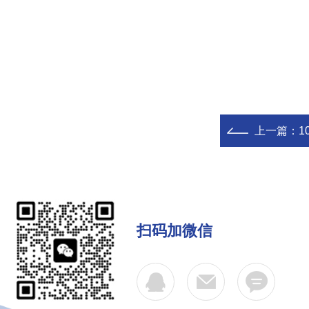
上一篇：
1
扫码加微信