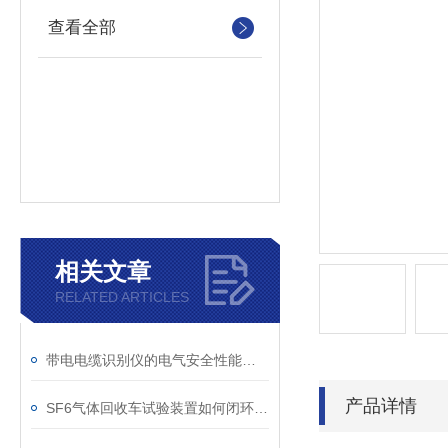
查看全部
相关文章
RELATED ARTICLES
带电电缆识别仪的电气安全性能评估
产品详情
SF6气体回收车试验装置如何闭环处理SF6？