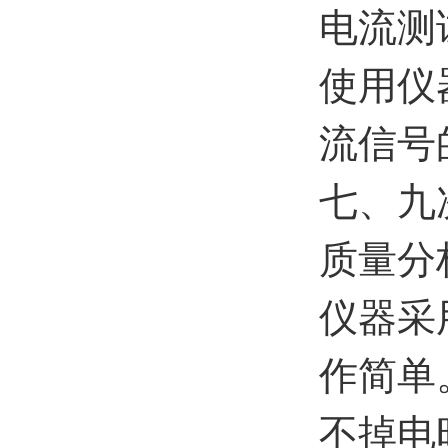
电流测
使用仪
流信号
七、九
质量分
仪器采
作简单
不掉电