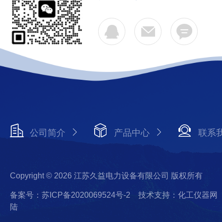
公司简介
产品中心
联系
Copyright © 2026 江苏久益电力设备有限公司 版权所有
备案号：苏ICP备2020069524号-2
技术支持：化工仪器网
陆