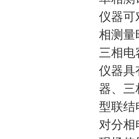
仪器可
相测量
三相电
仪器具
器、三
型联结
对分相