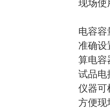
现场使
电容容
准确设
算电容
试品电
仪器可
方便现