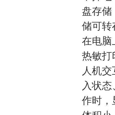
盘存储
储可转
在电脑
热敏打
人机交
入状态
作时，