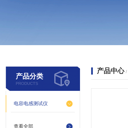
产品中心
产品分类
PRODUCTS
电容电感测试仪
查看全部