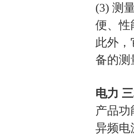
(3)
便、性
此外，
备的测
电力 
产品功
异频电