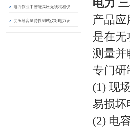
电力 
电力作业中智能高压无线核相仪的安全防护措施
产品应
变压器容量特性测试仪对电力设备管理的重要作用
是在无
测量并
专门研
(1)
易损坏
(2)