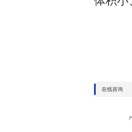
体积小
在线咨询