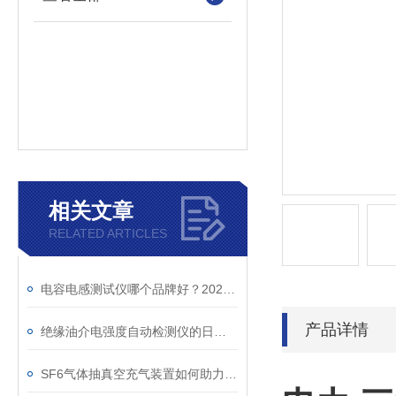
相关文章
RELATED ARTICLES
电容电感测试仪哪个品牌好？2026年采购指南看这里！
产品详情
绝缘油介电强度自动检测仪的日常维护与油样处理要点
SF6气体抽真空充气装置如何助力变电站紧急抢修