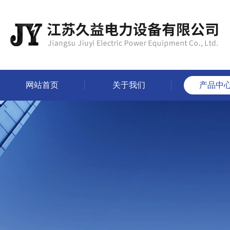
网站首页
关于我们
产品中