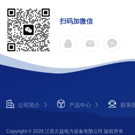
扫码加微信
公司简介
产品中心
联系
Copyright © 2026 江苏久益电力设备有限公司 版权所有