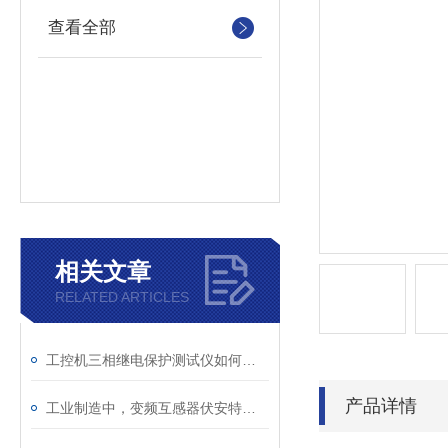
查看全部
相关文章
RELATED ARTICLES
工控机三相继电保护测试仪如何提升保护定值校验效率
产品详情
工业制造中，变频互感器伏安特性测试仪的关键作用