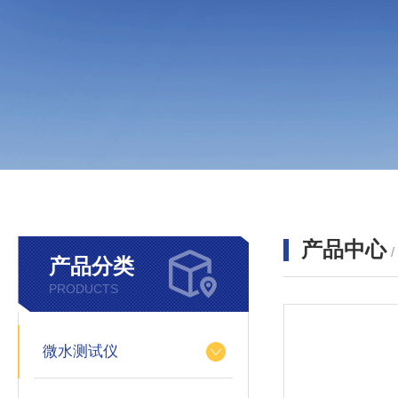
产品中心
产品分类
PRODUCTS
微水测试仪