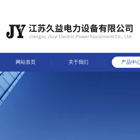
网站首页
关于我们
产品中