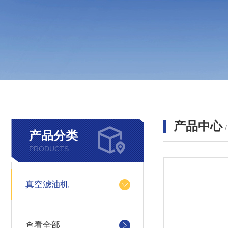
产品中心
产品分类
PRODUCTS
真空滤油机
查看全部