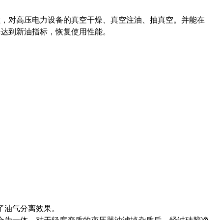
粒，对高压电力设备的真空干燥、真空注油、抽真空。并能在
其达到新油指标，恢复使用性能。
了油气分离效果。