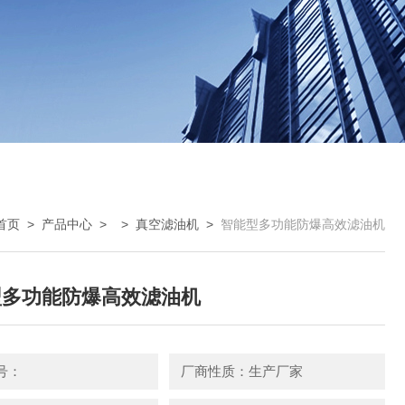
首页
>
产品中心
> >
真空滤油机
>
智能型多功能防爆高效滤油机
型多功能防爆高效滤油机
号：
厂商性质：生产厂家