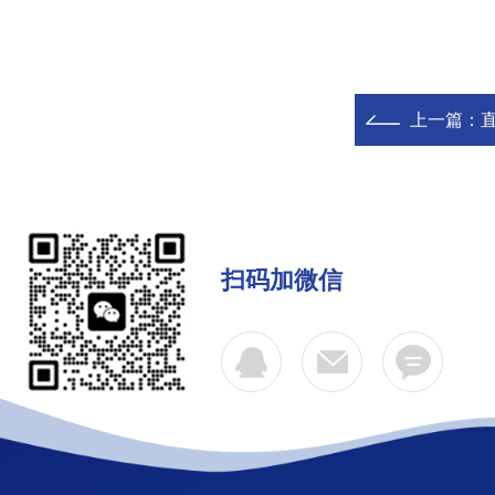
上一篇：
扫码加微信