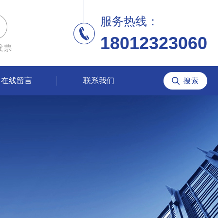
服务热线：
18012323060
发票
在线留言
联系我们