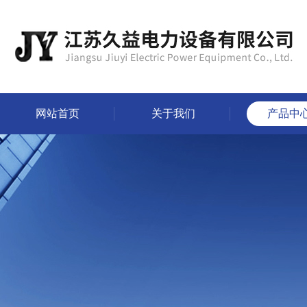
网站首页
关于我们
产品中