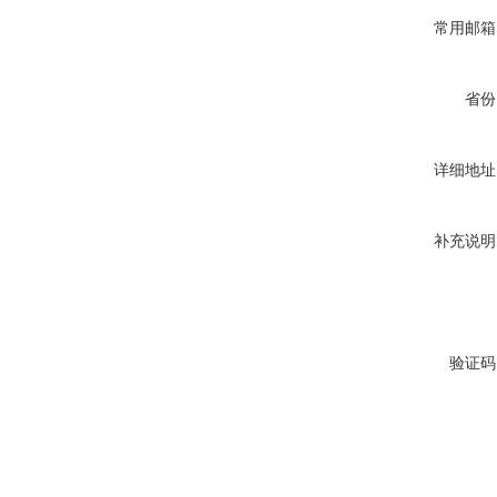
常用邮箱
省份
详细地址
补充说明
验证码