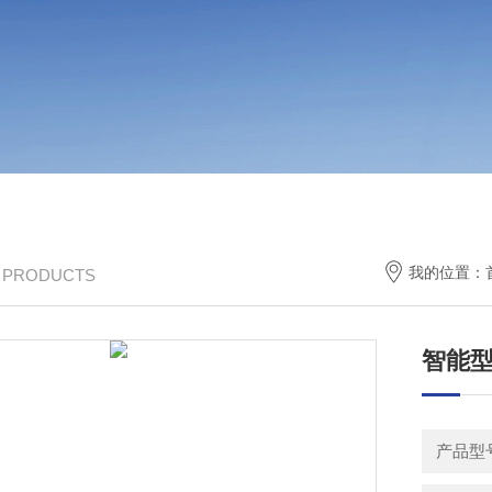
我的位置：
/ PRODUCTS
智能
产品型