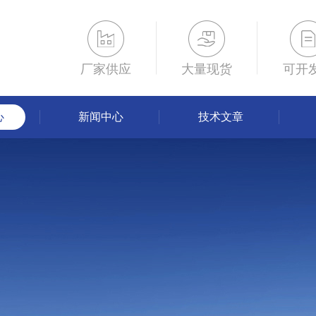
厂家供应
大量现货
可开
心
新闻中心
技术文章