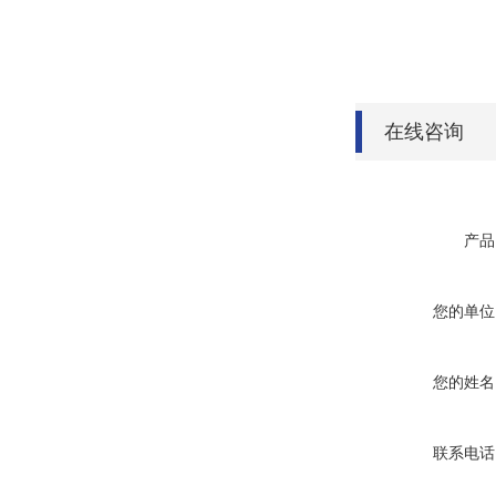
在线咨询
产品
您的单位
您的姓名
联系电话