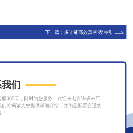
下一篇：
多功能高效真空滤油机
系我们
客服365天，随时为您服务！欢迎来电咨询或来厂
我们将竭诚为您提供详细介绍，并为您配置合适的
案！