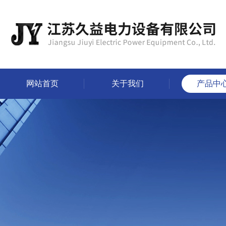
网站首页
关于我们
产品中