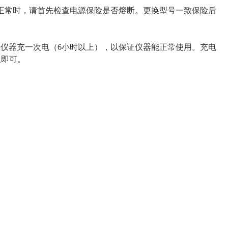
正常时，请首先检查电源保险是否熔断。更换型号一致保险后
给仪器充一次电（6小时以上），以保证仪器能正常使用。充电
上即可。