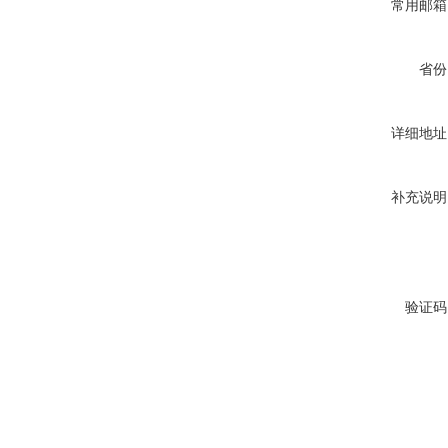
常用邮箱
省份
详细地址
补充说明
验证码