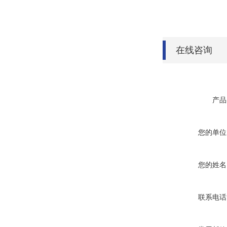
在线咨询
产品
您的单位
您的姓名
联系电话