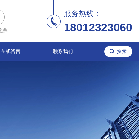
服务热线：
18012323060
发票
在线留言
联系我们