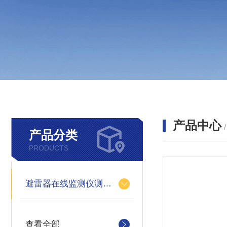
产品中心
产品分类
PRODUCTS
避雷器在线监测仪测试仪
查看全部