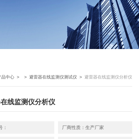
产品中心
> >
避雷器在线监测仪测试仪
>
避雷器在线监测仪分析仪
器在线监测仪分析仪
号：
厂商性质：生产厂家