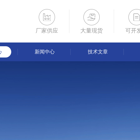
厂家供应
大量现货
可开
心
新闻中心
技术文章