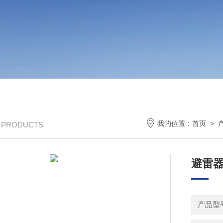
我的位置：
首页
>
/ PRODUCTS
避雷
产品型