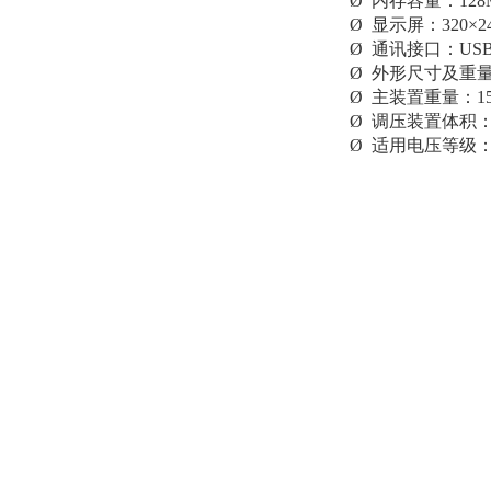
Ø 内存容量：128
Ø 显示屏：320×2
Ø 通讯接口：US
Ø 外形尺寸及重量：
Ø 主装置重量：15
Ø 调压装置体积：26
Ø 适用电压等级：1