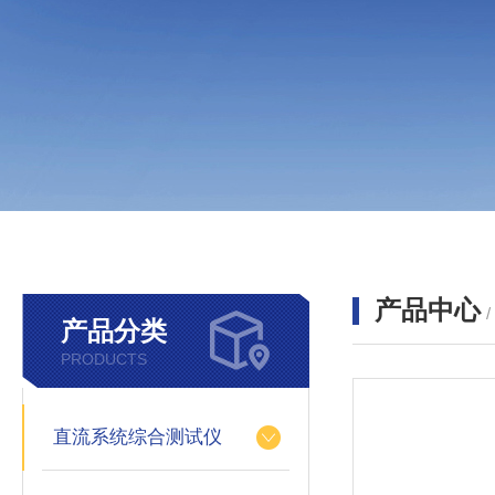
产品中心
产品分类
PRODUCTS
直流系统综合测试仪