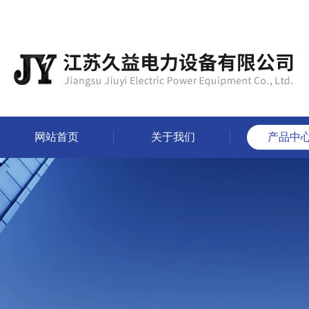
网站首页
关于我们
产品中