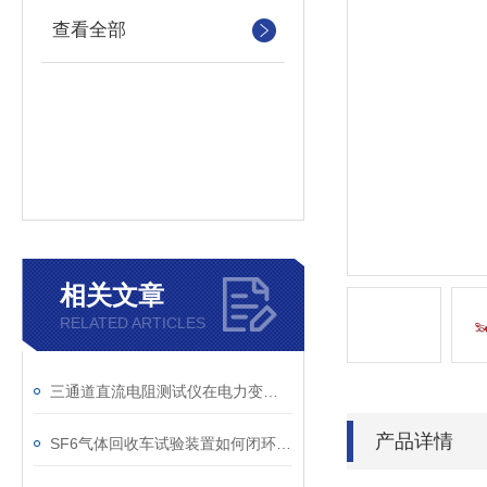
查看全部
相关文章
RELATED ARTICLES
三通道直流电阻测试仪在电力变压器检测中的关键作用
产品详情
SF6气体回收车试验装置如何闭环处理SF6？