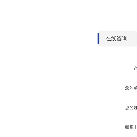
在线咨询
您的
您的
联系