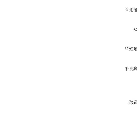
常用
详细
补充
验