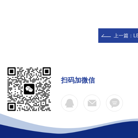
上一篇：
L
扫码加微信