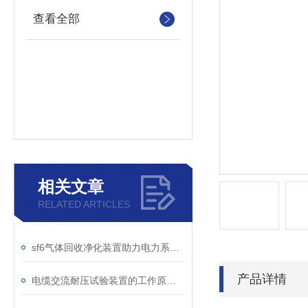
查看全部
相关文章
RELATED ARTICLES
sf6气体回收净化装置助力电力系统绿色转型
产品详情
电缆交流耐压试验装置的工作原理：串联谐振与变频技术