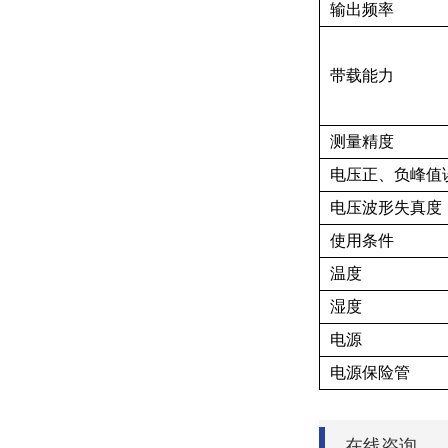
输出频率
带载能力
测量精度
电压正、负峰值
电压波形失真度
使用条件
温度
湿度
电源
电源保险管
在线咨询