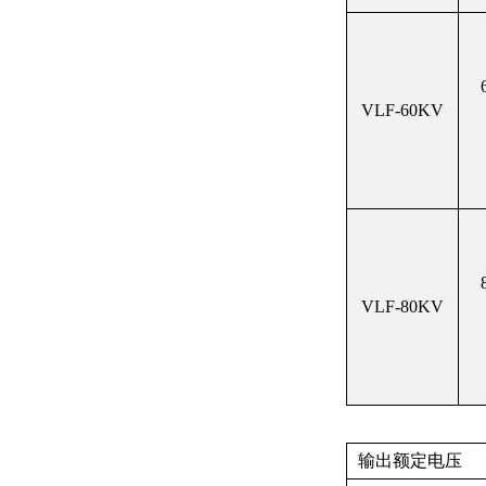
VLF-60KV
VLF-80KV
输出额定电压