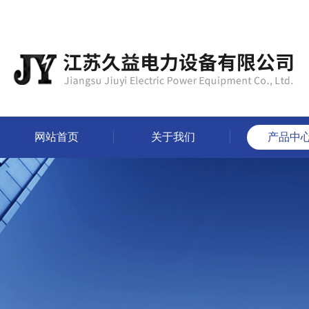
网站首页
关于我们
产品中