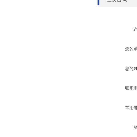
您的
您的
联系
常用