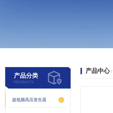
产品中心
产品分类
PRODUCTS
超低频高压发生器