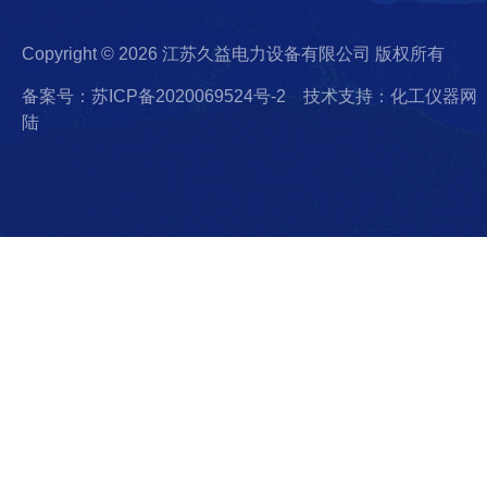
Copyright © 2026 江苏久益电力设备有限公司 版权所有
备案号：苏ICP备2020069524号-2
技术支持：化工仪器网
陆