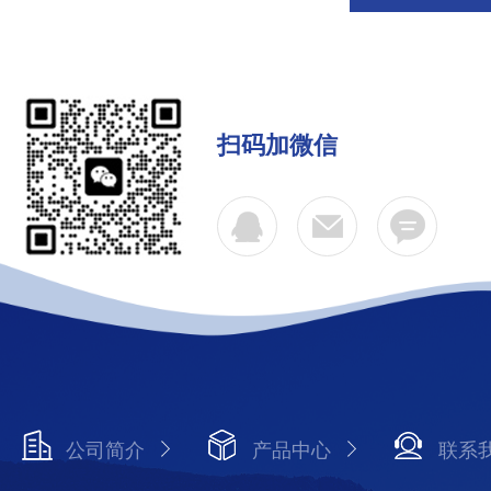
扫码加微信
公司简介
产品中心
联系