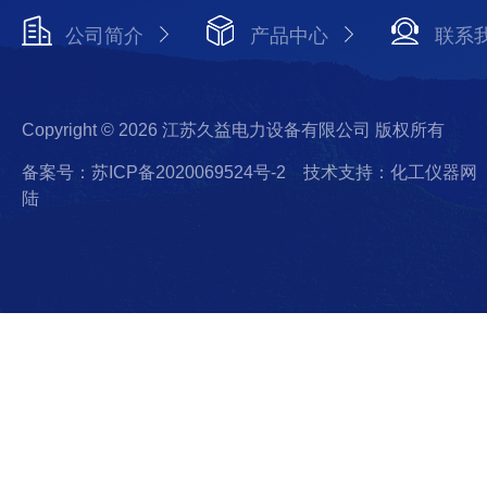
公司简介
产品中心
联系
Copyright © 2026 江苏久益电力设备有限公司 版权所有
备案号：苏ICP备2020069524号-2
技术支持：化工仪器网
陆