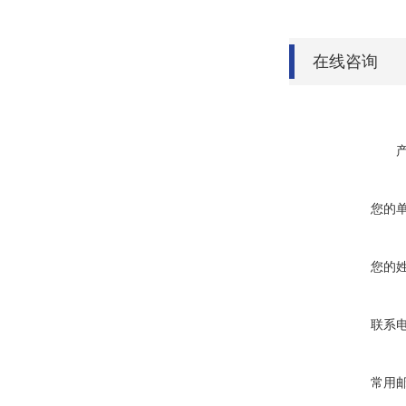
在线咨询
您的
您的
联系
常用