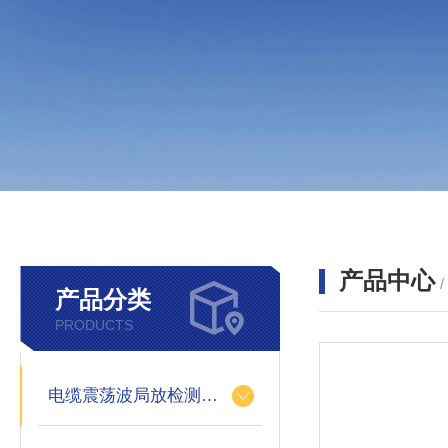
产品中心
产品分类
PRODUCTS
电缆震荡波局放检测装置