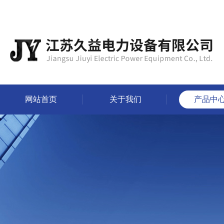
网站首页
关于我们
产品中