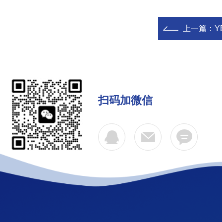
上一篇：
Y
扫码加微信