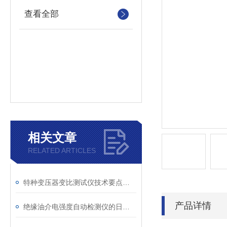
查看全部
相关文章
RELATED ARTICLES
特种变压器变比测试仪技术要点分析文
产品详情
绝缘油介电强度自动检测仪的日常维护与油样处理要点