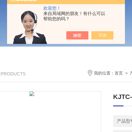
欢迎您！
来自局域网的朋友！有什么可以
帮助您的吗？
我的位置：
首页
>
/ PRODUCTS
KJT
产品型