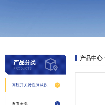
产品中心
产品分类
PRODUCTS
高压开关特性测试仪
查看全部