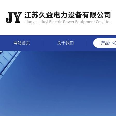
网站首页
关于我们
产品中