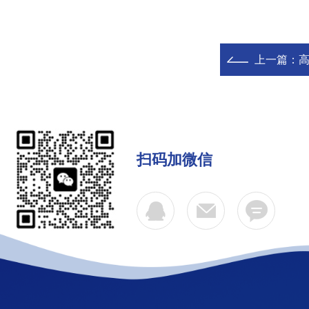
上一篇：
扫码加微信