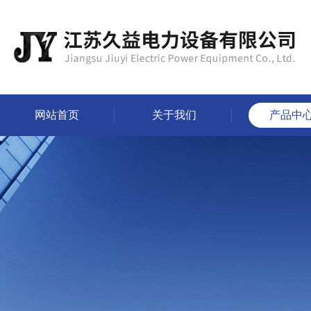
网站首页
关于我们
产品中