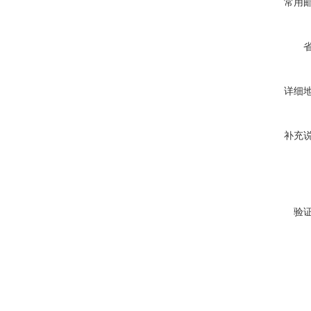
常用
详细
补充
验