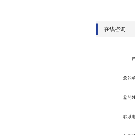
在线咨询
您的
您的
联系