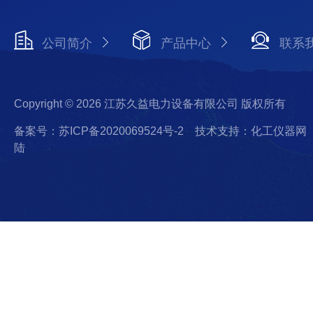
公司简介
产品中心
联系
Copyright © 2026 江苏久益电力设备有限公司 版权所有
备案号：苏ICP备2020069524号-2
技术支持：化工仪器网
陆