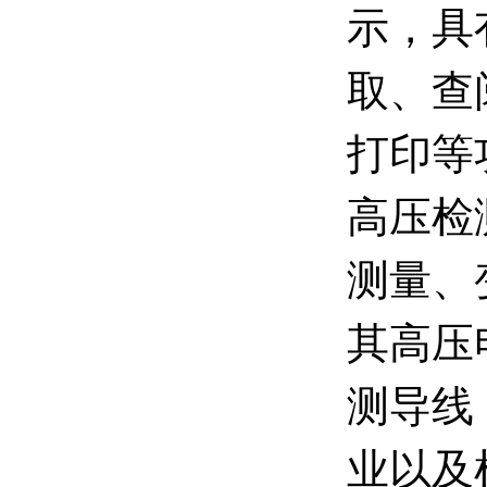
示，具
取、查
打印等
高压检
测量、
其高压
测导线
业以及