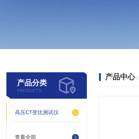
产品中心
产品分类
PRODUCTS
高压CT变比测试仪
查看全部