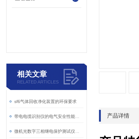
相关文章
RELATED ARTICLES
sf6气体回收净化装置的环保要求
产品详情
带电电缆识别仪的电气安全性能评估
微机光数字三相继电保护测试仪的光口衰耗问题排查指南