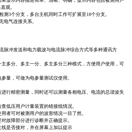
；结果显示内容描述简单、清晰、明确，显示内容包括被测用户
果直观。
检测3个分支，多台主机同时工作可扩展至18个分支。
有无电气连接关系。
电流脉冲发送和电力载波与电流脉冲综合方式等多种通讯方
持一主多分、多主一分、多主多分三种模式，方便用户使用，可
电参量，可做为电参量测试仪使用。
次谐波进行精密测量，同时还可以测量各相电压、电流的总谐波失
检查低压用户计量装置的错接线情况。
使用者可对被测用户的波形情况一目了然。
要对故障部分进行诊断并正确提示。
火线是否接对，并在屏幕上加以提示