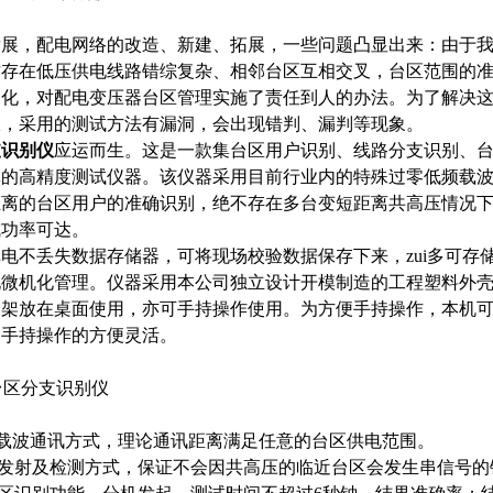
发展，配电网络的改造、新建、拓展，一些问题凸显出来：由于
方存在低压供电线路错综复杂、相邻台区互相交叉，台区范围的
细化，对配电变压器台区管理实施了责任到人的办法。为了解决
限，采用的测试方法有漏洞，会出现错判、漏判等现象。
支识别仪
应运而生。这是一款集台区用户识别、线路分支识别、
体的高精度测试仪器。该仪器采用目前行业内的特殊过零低频载
距离的台区用户的准确识别，绝不存在多台变短距离共高压情况
成功率可达。
电不丢失数据存储器，可将现场校验数据保存下来，zui多可存储
现微机化管理。仪器采用本公司独立设计开模制造的工程塑料外
支架放在桌面使用，亦可手持操作使用。为方便手持操作，本机
了手持操作的方便灵活。
向台区分支识别仪
电力载波通讯方式，理论通讯距离满足任意的台区供电范围。
流发射及检测方式，保证不会因共高压的临近台区会发生串信号的