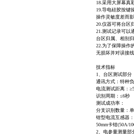
18.采用大屏幕
19.导电硅胶按
操作灵敏度差而
20.仪器可将台
21.测试记录可
台区归属、相别
22.为了保障操
无损坏并对误接
技术指标
1、台区测试部分
通讯方式：特种负
电流测试距离：≥5
识别周期：≤6秒
测试成功率：
分支识别数量：单
钳型电流互感器：75
50mm卡钳(50A/1
2、电参量测量部