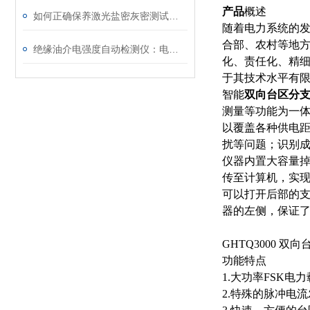
产品
概述
如何正确保养激光盐密灰密测试仪的电极？
随着电力系统的
合部、农村等地
绝缘油介电强度自动检测仪：电力设备安全的守护者
化、责任化、精
于其技术水平有
智能
双向台区分
测量等功能为一
以覆盖各种供电
扰等问题；识别
仪器内置大容量掉
传至计算机，实
可以打开后部的
器的左侧，保证
GHTQ3000 双
功能特点
1.大功率FSK
2.特殊的脉冲电