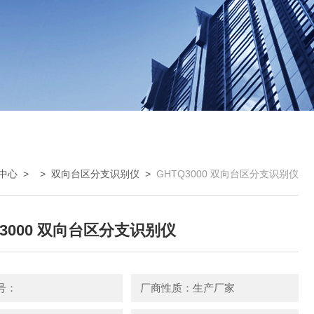
中心
> >
双向台区分支识别仪
>
GHTQ3000 双向台区分支识别仪
Q3000 双向台区分支识别仪
号：
厂商性质：生产厂家