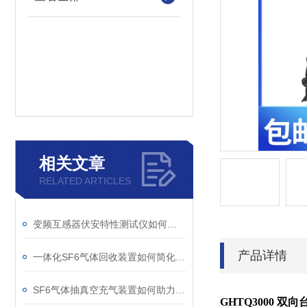
相关文章
RELATED ARTICLES
变频互感器伏安特性测试仪如何解决传统设备痛点？
产品详情
一体化SF6气体回收装置如何简化现场作业流程？
SF6气体抽真空充气装置如何助力变电站紧急抢修
GHTQ3000 双