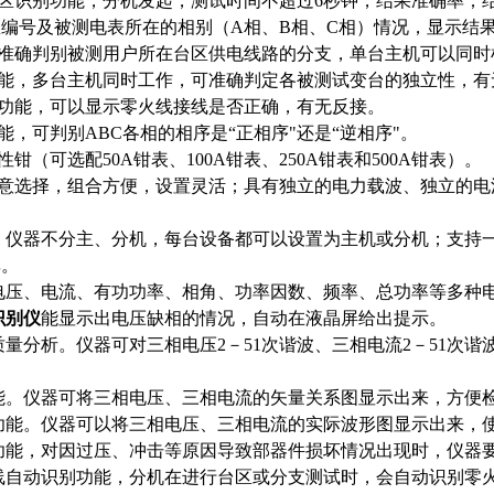
台区识别功能，分机发起，测试时间不超过6秒钟，结果准确率
编号及被测电表所在的相别（A相、B相、C相）情况，显示结
，准确判别被测用户所在台区供电线路的分支，单台主机可以同时
功能，多台主机同时工作，可准确判定各被测试变台的独立性，
别功能，可以显示零火线接线是否正确，有无反接。
能，可判别ABC各相的相序是“正相序"还是“逆相序"。
性钳（可选配50A钳表、100A钳表、250A钳表和500A钳表）。
任意选择，组合方便，设置灵活；具有独立的电力载波、独立的
式，仪器不分主、分机，每台设备都可以设置为主机或分机；支
率。
相电压、电流、有功功率、相角、功率因数、频率、总功率等多种
识别仪
能显示出电压缺相的情况，自动在液晶屏给出提示。
能质量分析。仪器可对三相电压2－51次谐波、三相电流2－51
功能。仪器可将三相电压、三相电流的矢量关系图显示出来，方便
器功能。仪器可以将三相电压、三相电流的实际波形图显示出来，
检功能，对因过压、冲击等原因导致部器件损坏情况出现时，仪器
火线自动识别功能，分机在进行台区或分支测试时，会自动识别零