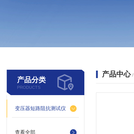
产品中心
产品分类
PRODUCTS
变压器短路阻抗测试仪
查看全部