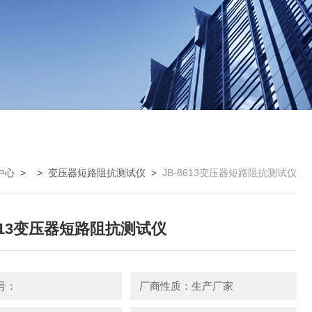
中心
> >
变压器短路阻抗测试仪
>
JB-8613变压器短路阻抗测试仪
8613变压器短路阻抗测试仪
号：
厂商性质：生产厂家