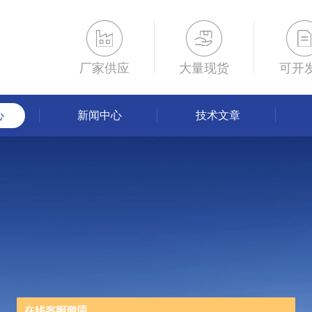
厂家供应
大量现货
可开
心
新闻中心
技术文章