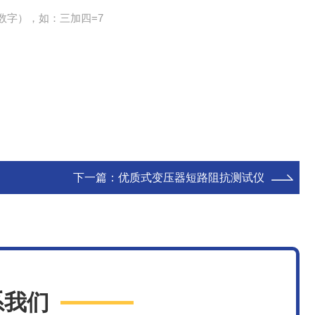
数字），如：三加四=7
下一篇：
优质式变压器短路阻抗测试仪
系我们