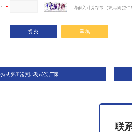
：
请输入计算结果（填写阿拉伯
手持式变压器变比测试仪 厂家
联