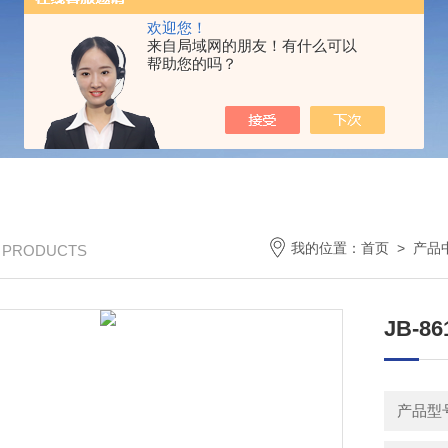
欢迎您！
来自局域网的朋友！有什么可以
帮助您的吗？
我的位置：
首页
>
产品
/ PRODUCTS
JB-
产品型