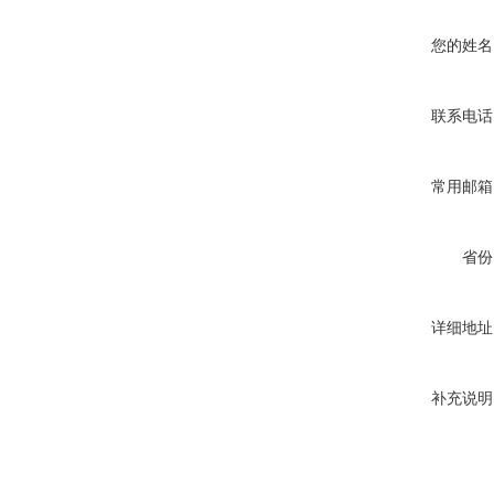
您的姓名
联系电话
常用邮箱
省份
详细地址
补充说明