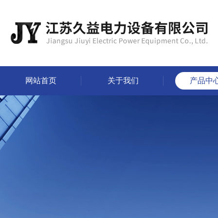
网站首页
关于我们
产品中