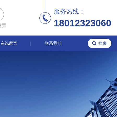
服务热线：
18012323060
发票
在线留言
联系我们