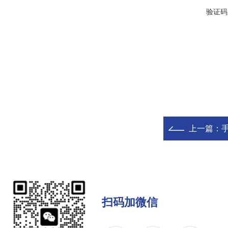
验证码
上一篇：
扫码加微信