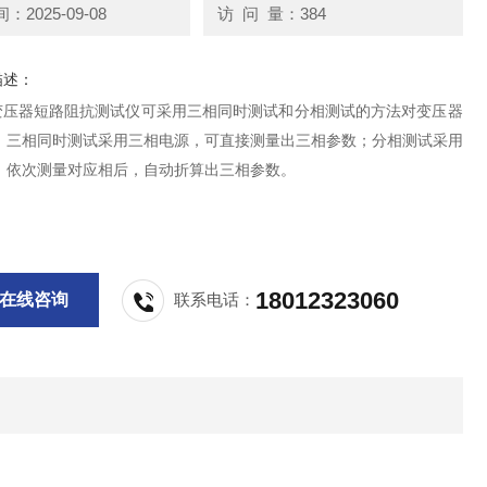
2025-09-08
访 问 量：384
描述：
13变压器短路阻抗测试仪可采用三相同时测试和分相测试的方法对变压器
：三相同时测试采用三相电源，可直接测量出三相参数；分相测试采用
，依次测量对应相后，自动折算出三相参数。
18012323060
在线咨询
联系电话：