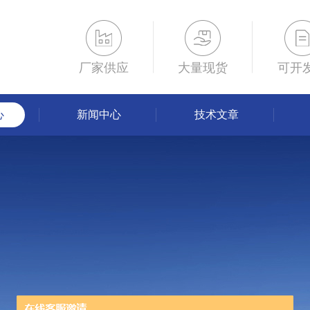
厂家供应
大量现货
可开
心
新闻中心
技术文章