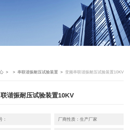
心
> >
串联谐振耐压试验装置
>
变频串联谐振耐压试验装置10KV
联谐振耐压试验装置10KV
号：
厂商性质：生产厂家