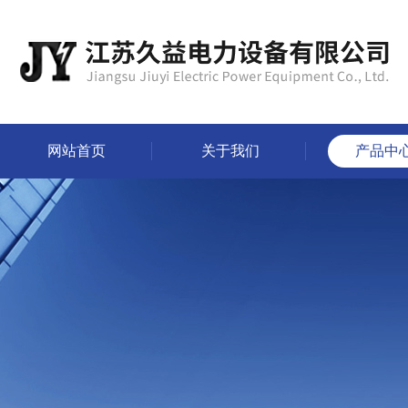
网站首页
关于我们
产品中