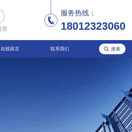
服务热线：
18012323060
发票
在线留言
联系我们