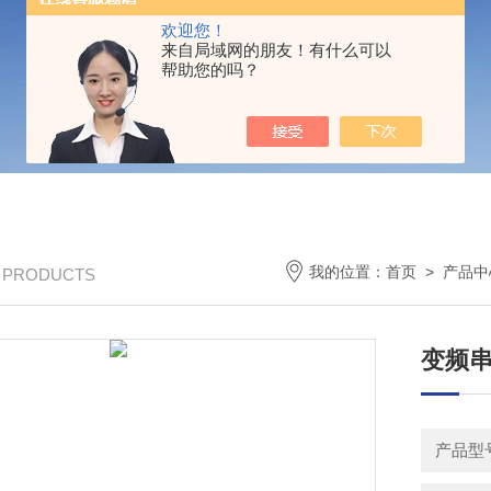
欢迎您！
来自局域网的朋友！有什么可以
帮助您的吗？
我的位置：
首页
>
产品中
/ PRODUCTS
变频串
产品型