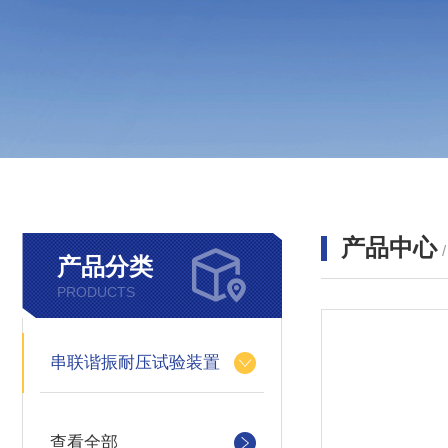
产品中心
产品分类
PRODUCTS
串联谐振耐压试验装置
查看全部