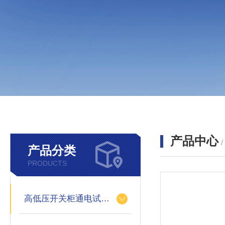
产品中心
产品分类
PRODUCTS
高低压开关柜通电试验台