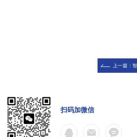
上一篇：
扫码加微信