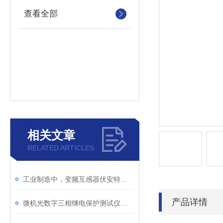
查看全部
相关文章
RELATED ARTICLES
工业制造中，变频互感器伏安特性测试仪的关键作用
产品详情
微机光数字三相继电保护测试仪通讯中断、数据异常的处理方法