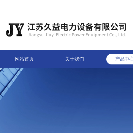
网站首页
关于我们
产品中