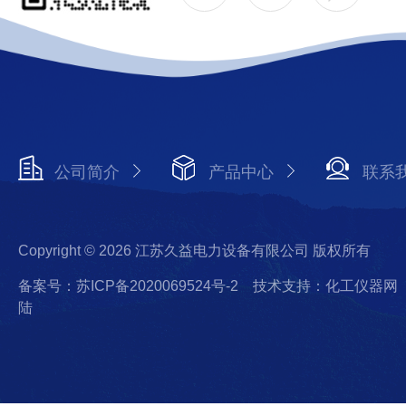
公司简介
产品中心
联系
Copyright © 2026 江苏久益电力设备有限公司 版权所有
备案号：苏ICP备2020069524号-2
技术支持：化工仪器网
陆