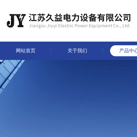
网站首页
关于我们
产品中