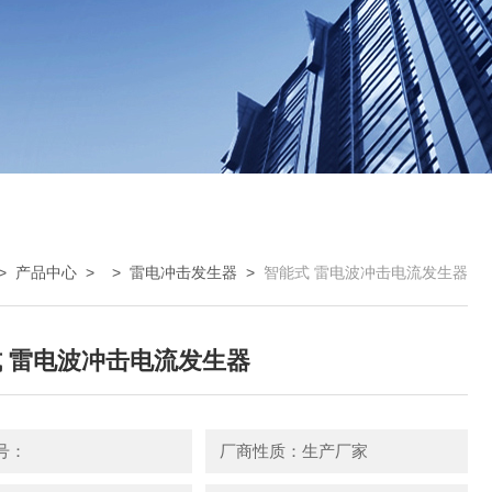
>
产品中心
> >
雷电冲击发生器
>
智能式 雷电波冲击电流发生器
 雷电波冲击电流发生器
号：
厂商性质：生产厂家