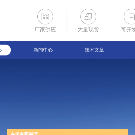
厂家供应
大量现货
可开
心
新闻中心
技术文章