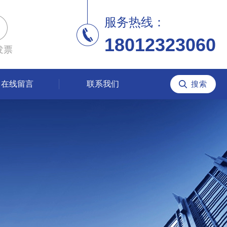
服务热线：
18012323060
发票
在线留言
联系我们