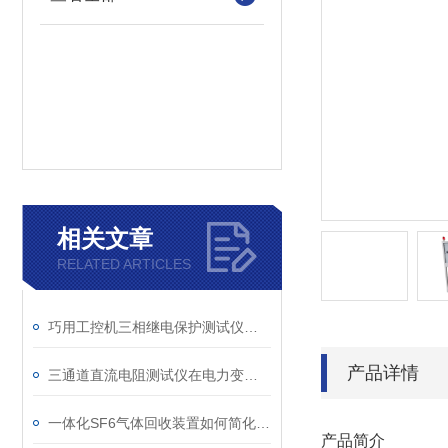
相关文章
RELATED ARTICLES
巧用工控机三相继电保护测试仪，提升测试工作效率
产品详情
三通道直流电阻测试仪在电力变压器检测中的关键作用
一体化SF6气体回收装置如何简化现场作业流程？
产品简介