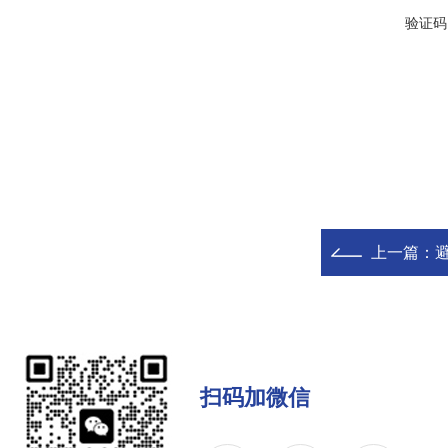
验证码
上一篇：
扫码加微信