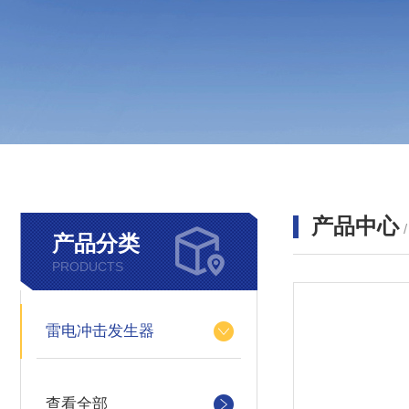
产品中心
产品分类
PRODUCTS
雷电冲击发生器
查看全部