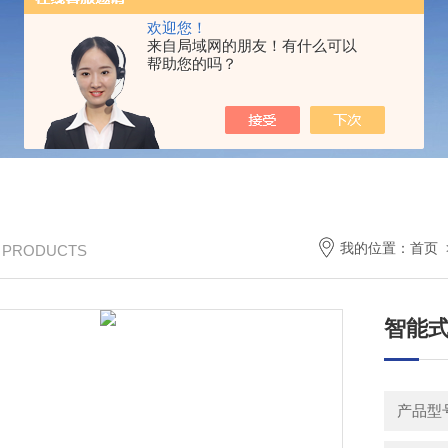
欢迎您！
来自局域网的朋友！有什么可以
帮助您的吗？
我的位置：
首页
/ PRODUCTS
智能式
产品型