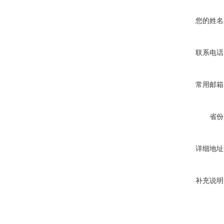
您的姓名
联系电话
常用邮箱
省份
详细地址
补充说明