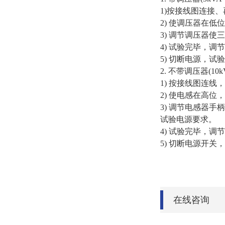
1)按接线图连接
2) 使调压器在
3) 调节调压器
4) 试验完毕，
5) 切断电源，试
2. 不带调压器(10kV
1) 按接线图连
2) 使电感在高
3) 调节电感器
试验电源要求。
4) 试验完毕，
5) 切断电源开关
在线咨询