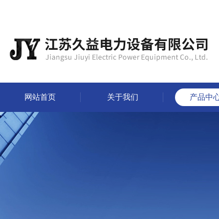
网站首页
关于我们
产品中