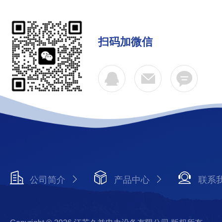
扫码加微信
公司简介
产品中心
联系