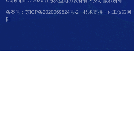
Copyright © 2026 江苏久益电力设备有限公司 版权所有
备案号：苏ICP备2020069524号-2
技术支持：化工仪器网
陆