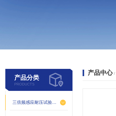
产品中心
产品分类
PRODUCTS
三倍频感应耐压试验装置