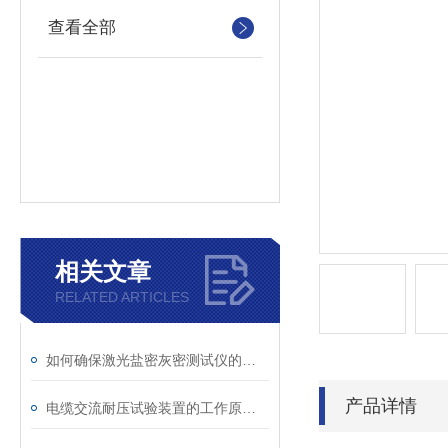
查看全部
相关文章
RELATED ARTICLES
如何确保激光盐密灰密测试仪的长效稳定
产品详情
电缆交流耐压试验装置的工作原理：串联谐振与变频技术