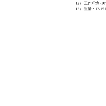
12） 工作环境 -10℃
13） 重量：12-15