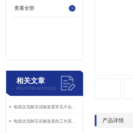
查看全部
相关文章
RELATED ARTICLES
电缆交流耐压试验装置常见不合格原因及处理建议
产品详情
电缆交流耐压试验装置的工作原理：串联谐振与变频技术