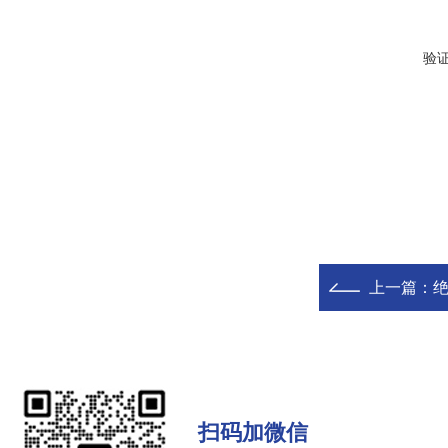
验
上一篇：
扫码加微信