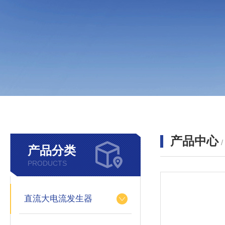
产品中心
产品分类
PRODUCTS
直流大电流发生器