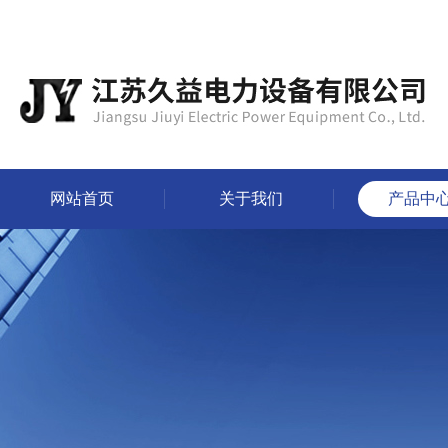
网站首页
关于我们
产品中