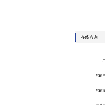
在线咨询
您的
您的