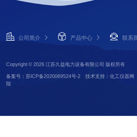
公司简介
产品中心
联系
Copyright © 2026 江苏久益电力设备有限公司 版权所有
备案号：苏ICP备2020069524号-2
技术支持：化工仪器网
陆