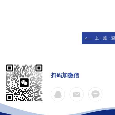
上一篇：
扫码加微信