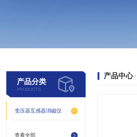
产品中心
产品分类
PRODUCTS
变压器互感器消磁仪
查看全部