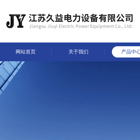
网站首页
关于我们
产品中