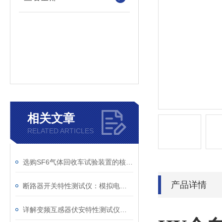
相关文章
RELATED ARTICLES
选购SF6气体回收车试验装置的核心考量因素分析
产品详情
断路器开关特性测试仪：模拟电网特性诊断故障
详解变频互感器伏安特性测试仪的操作全流程