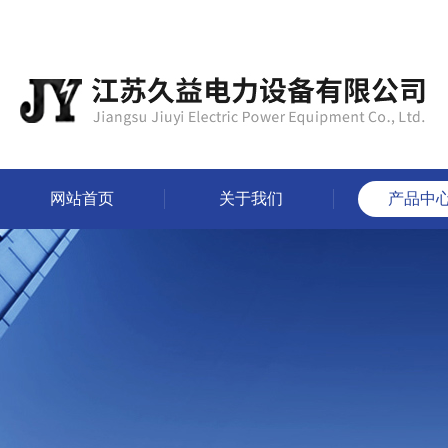
网站首页
关于我们
产品中