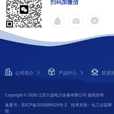
扫码加微信
公司简介
产品中心
联系
Copyright © 2026 江苏久益电力设备有限公司 版权所有
备案号：苏ICP备2020069524号-2
技术支持：化工仪器网
陆