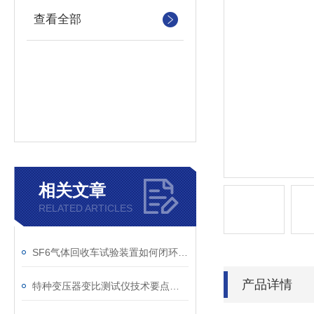
查看全部
相关文章
RELATED ARTICLES
SF6气体回收车试验装置如何闭环处理SF6？
产品详情
特种变压器变比测试仪技术要点分析文