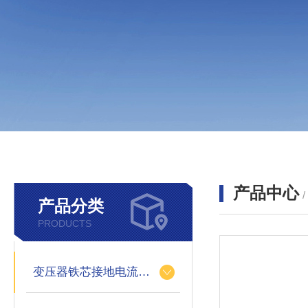
产品中心
产品分类
PRODUCTS
变压器铁芯接地电流测试仪