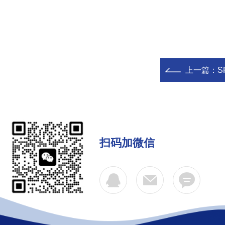
上一篇：
S
扫码加微信