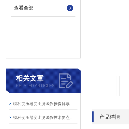
查看全部
相关文章
RELATED ARTICLES
特种变压器变比测试仪步骤解读
产品详情
特种变压器变比测试仪技术要点分析文