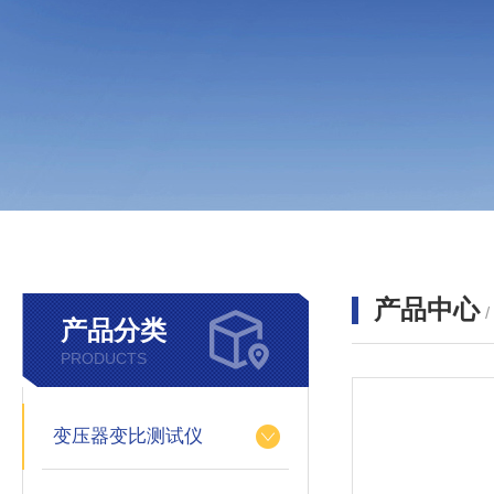
产品中心
产品分类
PRODUCTS
变压器变比测试仪