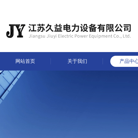
网站首页
关于我们
产品中